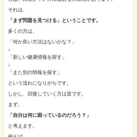
それは、
「まず問題を見つける」ということです。
多くの方は、
「何か良い方法はないかな？」
↓
「新しい健康情報を探す」
↓
「また別の情報を探す」
という流れになりがちです。
しかし、回復していく方は逆です。
まず、
「自分は何に困っているのだろう？」
と考えます。
例えば、