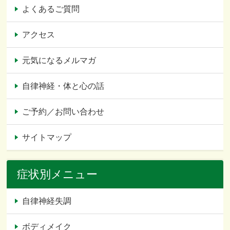
よくあるご質問
アクセス
元気になるメルマガ
自律神経・体と心の話
ご予約／お問い合わせ
サイトマップ
症状別メニュー
自律神経失調
ボディメイク