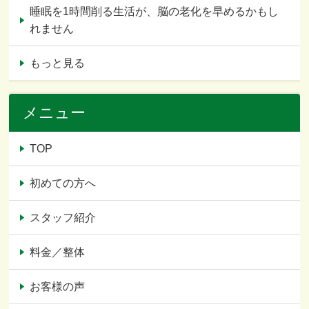
睡眠を1時間削る生活が、脳の老化を早めるかもし
れません
もっと見る
メニュー
TOP
初めての方へ
スタッフ紹介
料金／整体
お客様の声