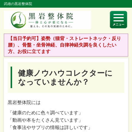
武雄の黒岩整体院
【当日予約可】姿勢（猫背・ストレートネック・反り
腰）、骨盤・坐骨神経、自律神経失調を良くしたい
方、お役に立てます
健康ノウハウコレクターに
なっていませんか？
黒岩整体院には
「健康のために色々調べています」
「動画や本をたくさん見ています」
「食事法やサプリの情報は詳しいです」