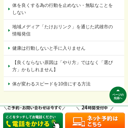
体を良くする為の行動を止めない・無駄なことを
しない
地域メディア「たけおリンク」を通じた武雄市の
情報発信
健康は行動しないと手に入りません
【良くならない原因は「やり方」ではなく「選び
方」かもしれません】
体が変わるスピードを10倍にする方法
ページの
先頭へ