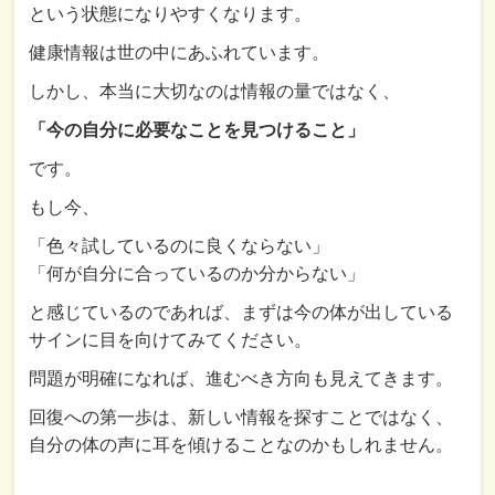
という状態になりやすくなります。
健康情報は世の中にあふれています。
しかし、本当に大切なのは情報の量ではなく、
「今の自分に必要なことを見つけること」
です。
もし今、
「色々試しているのに良くならない」
「何が自分に合っているのか分からない」
と感じているのであれば、まずは今の体が出している
サインに目を向けてみてください。
問題が明確になれば、進むべき方向も見えてきます。
回復への第一歩は、新しい情報を探すことではなく、
自分の体の声に耳を傾けることなのかもしれません。