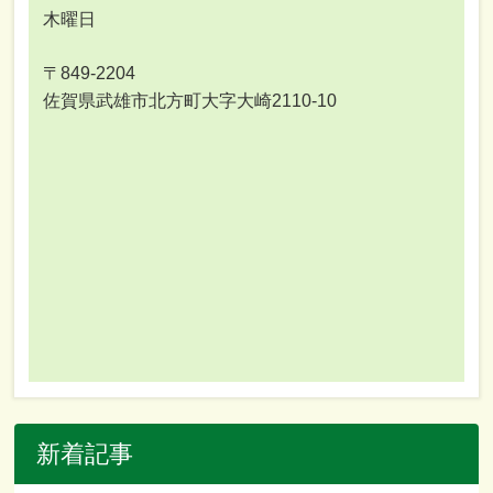
木曜日
〒849-2204
佐賀県武雄市北方町大字大崎2110-10
新着記事