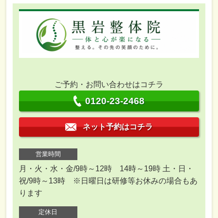
ご予約・お問い合わせはコチラ
0120-23-2468
ネット予約はコチラ
営業時間
月・火・水・金/9時～12時 14時～19時 土・日・
祝/9時～13時 ※日曜日は研修等お休みの場合もあ
ります
定休日