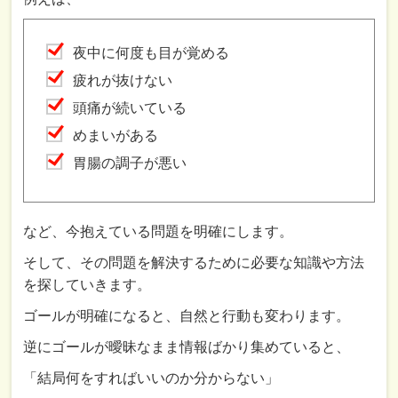
夜中に何度も目が覚める
疲れが抜けない
頭痛が続いている
めまいがある
胃腸の調子が悪い
など、今抱えている問題を明確にします。
そして、その問題を解決するために必要な知識や方法
を探していきます。
ゴールが明確になると、自然と行動も変わります。
逆にゴールが曖昧なまま情報ばかり集めていると、
「結局何をすればいいのか分からない」