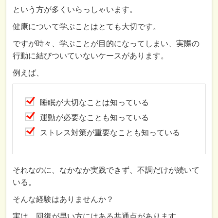
という方が多くいらっしゃいます。
健康について学ぶことはとても大切です。
ですが時々、学ぶことが目的になってしまい、実際の
行動に結びついていないケースがあります。
例えば、
睡眠が大切なことは知っている
運動が必要なことも知っている
ストレス対策が重要なことも知っている
それなのに、なかなか実践できず、不調だけが続いて
いる。
そんな経験はありませんか？
実は、回復が早い方にはある共通点があります。