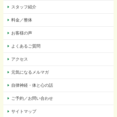
スタッフ紹介
料金／整体
お客様の声
よくあるご質問
アクセス
元気になるメルマガ
自律神経・体と心の話
ご予約／お問い合わせ
サイトマップ