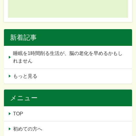
新着記事
睡眠を1時間削る生活が、脳の老化を早めるかもし
れません
もっと見る
メニュー
TOP
初めての方へ