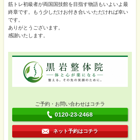
筋トレ初級者が両国国技館を目指す物語もいよいよ最
終章です。もう少しだけお付き合いいただければ幸い
です。
ありがとうございます。
感謝いたします。
ご予約・お問い合わせはコチラ
0120-23-2468
ネット予約はコチラ