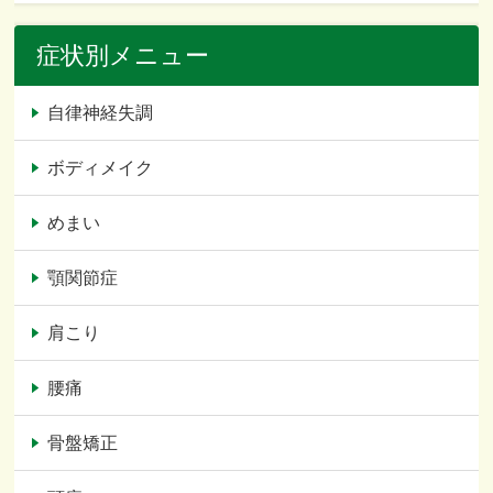
症状別メニュー
自律神経失調
ボディメイク
めまい
顎関節症
肩こり
腰痛
骨盤矯正