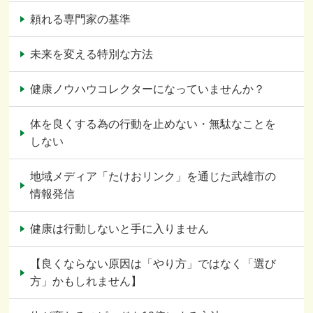
頼れる専門家の基準
未来を変える特別な方法
健康ノウハウコレクターになっていませんか？
体を良くする為の行動を止めない・無駄なことを
しない
地域メディア「たけおリンク」を通じた武雄市の
情報発信
健康は行動しないと手に入りません
【良くならない原因は「やり方」ではなく「選び
方」かもしれません】