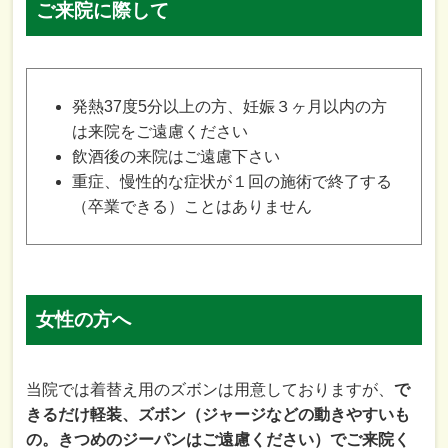
ご来院に際して
発熱37度5分以上の方、妊娠３ヶ月以内の方
は来院をご遠慮ください
飲酒後の来院はご遠慮下さい
重症、慢性的な症状が１回の施術で終了する
（卒業できる）ことはありません
女性の方へ
当院では着替え用のズボンは用意しておりますが、
で
きるだけ軽装、ズボン（ジャージなどの動きやすいも
の。きつめのジーパンはご遠慮ください）でご来院く