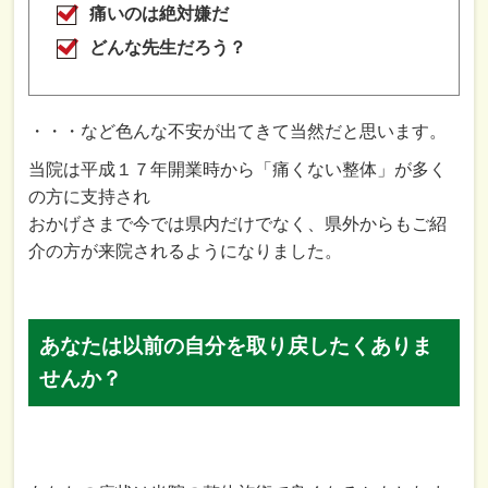
痛いのは絶対嫌だ
どんな先生だろう？
・・・など色んな不安が出てきて当然だと思います。
当院は平成１７年開業時から「痛くない整体」が多く
の方に支持され
おかげさまで今では県内だけでなく、県外からもご紹
介の方が来院されるようになりました。
あなたは以前の自分を取り戻したくありま
せんか？