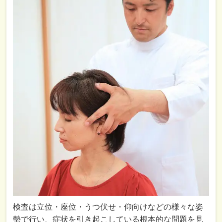
検査は立位・座位・うつ伏せ・仰向けなどの様々な姿
勢で行い、症状を引き起こしている根本的な問題を見