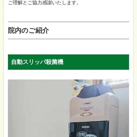
ご理解とご協力感謝いたします。
院内のご紹介
自動スリッパ殺菌機