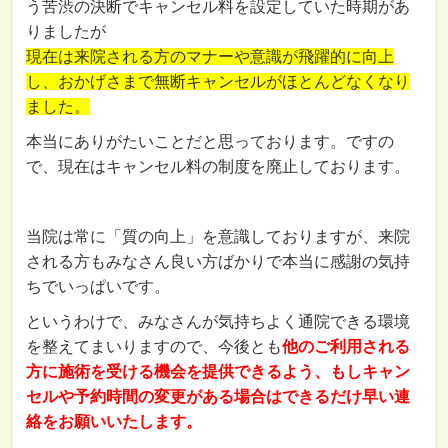
う苦渋の決断でキャンセル料を設定していた時期があ
りましたが
現在は来院される方のマナーや意識が飛躍的に向上
し、おかげさまで無断キャンセルがほとんどなくなり
ました。
本当にありがたいことだと思っております。ですの
で、現在はキャンセル料の制度を廃止しております。
当院は常に「質の向上」を意識しておりますが、来院
される方もみなさん良い方ばかりで本当に感謝の気持
ちでいっぱいです。
というわけで、みなさんが気持ちよく通院できる環境
を整えてまいりますので、今後とも
他のご利用される
方に施術を受ける機会を提供できるよう、もしキャン
セルや予約時間の変更がある場合はできるだけ早い連
絡をお願いいたします。