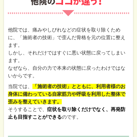
他院では、痛みやしびれなどの症状を取り除くため
に、「施術者の技術」で歪んだ骨格を元の位置に整え
ます。
しかし、それだけではすぐに悪い状態に戻ってしまい
ます。
なぜなら、自分の力で本来の状態に戻ったわけではな
いからです。
当院では、
「施術者の技術」とともに、利用者様のお
身体に備わっている自家筋力や呼吸を利用した整体で
歪みを整えていきます。
そうすることで、
症状を取り除くだけでなく、再発防
止も目指すことができる
のです。