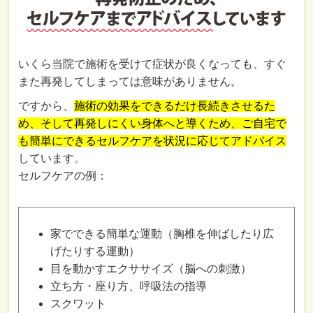
いくら当院で施術を受けて症状が良くなっても、すぐ
また再発してしまっては意味がありません。
ですから、
施術の効果をできるだけ長続きさせるた
め、そして再発しにくい身体へと導くため、ご自宅で
も簡単にできるセルフケアを状況に応じてアドバイス
しています。
セルフケアの例：
家でできる簡単な運動（胸椎を伸ばしたり広
げたりする運動）
目を動かすエクササイズ（脳への刺激）
立ち方・座り方、呼吸法の指導
スクワット