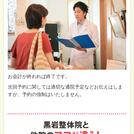
お会計が終われば終了です。
次回予約に関しては適切な通院予定などお伝えはしま
すが、予約の強制はいたしません。