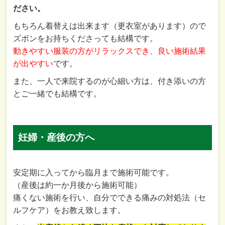
ださい。
もちろん着替えは出来ます（更衣室があります）ので
ズボンをお持ちくださっても結構です。
動きやすい服装の方がリラックスでき、良い施術結果
が出やすい
です。
また、一人で来院するのが心細い方は、付き添いの方
とご一緒でも結構です。
妊婦・産後の方へ
安定期に入ってから臨月まで施術可能です。
（産後は約一か月後から施術可能）
痛くない施術を行い、自分でできる痛みの対処法（セ
ルフケア）をお教え致します。