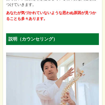
つけていきます。
あなたが気づかれていないような思わぬ原因が見つか
ることも多々あります。
説明（カウンセリング）