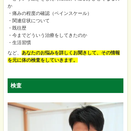
か
・痛みの程度の確認（ペインスケール）
・関連症状について
・既往歴
・今までどういう治療をしてきたのか
・生活習慣
など、
あなたのお悩みを詳しくお聞きして、その情報
を元に体の検査をしていきます。
検査