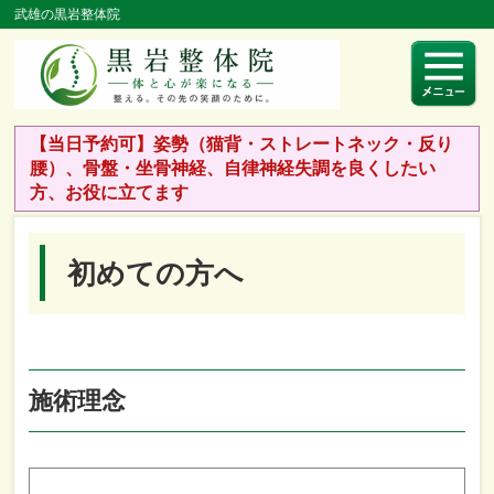
武雄の黒岩整体院
【当日予約可】姿勢（猫背・ストレートネック・反り
腰）、骨盤・坐骨神経、自律神経失調を良くしたい
方、お役に立てます
初めての方へ
施術理念