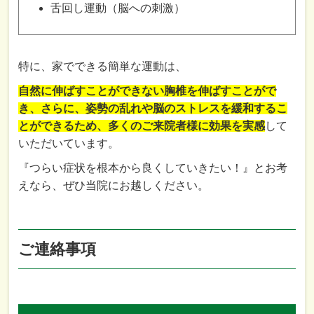
舌回し運動（脳への刺激）
特に、家でできる簡単な運動は、
自然に伸ばすことができない胸椎を伸ばすことがで
き、さらに、姿勢の乱れや脳のストレスを緩和するこ
とができるため、多くのご来院者様に効果を実感
して
いただいています。
『つらい症状を根本から良くしていきたい！』とお考
えなら、ぜひ当院にお越しください。
ご連絡事項