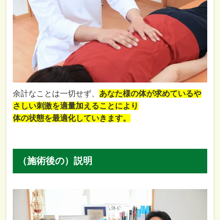
余計なことは一切せず、
あなた様の体が求めているや
さしい刺激を適量加えることにより
体の状態を最適化していきます。
（施術後の）説明