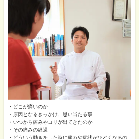
・どこが痛いのか
・原因となるきっかけ、思い当たる事
・いつから痛みやコリが出てきたのか
・その痛みの経過
・どういう動きをした時に痛みや症状がひどくなるの