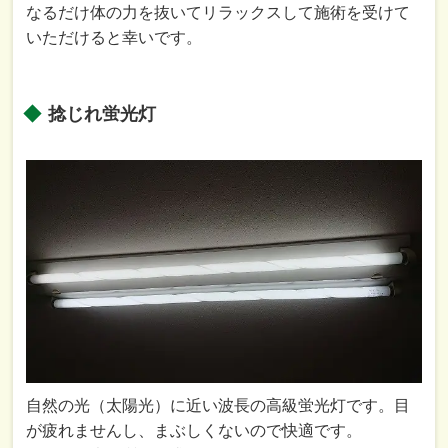
なるだけ体の力を抜いてリラックスして施術を受けて
いただけると幸いです。
捻じれ蛍光灯
自然の光（太陽光）に近い波長の高級蛍光灯です。目
が疲れませんし、まぶしくないので快適です。