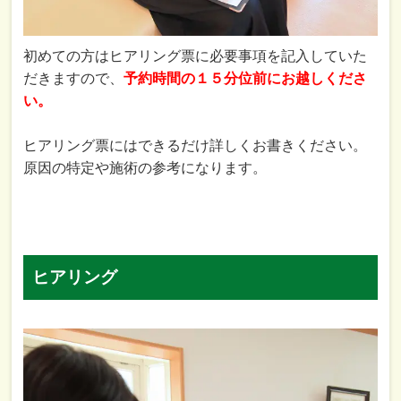
初めての方はヒアリング票に必要事項を記入していた
だきますので、
予約時間の１５分位前にお越しくださ
い。
ヒアリング票にはできるだけ詳しくお書きください。
原因の特定や施術の参考になります。
ヒアリング