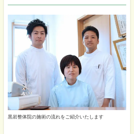
黒岩整体院の施術の流れをご紹介いたします