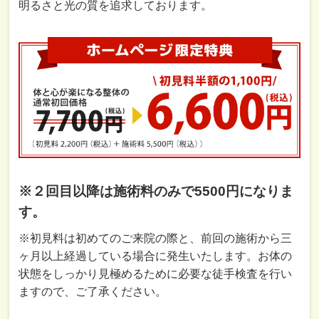
明るさと光の質を追求しております。
※２回目以降は施術料のみで5500円になりま
す。
※初見料は初めてのご来院の際と、前回の施術から三
ヶ月以上経過している場合に発生いたします。お体の
状態をしっかり見極めるために必要な徒手検査を行い
ますので、ご了承ください。