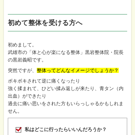
初めて整体を受ける方へ
初めまして。
武雄市の「体と心が楽になる整体」黒岩整体院・院長
の黒岩義昭です。
突然ですが、
整体ってどんなイメージでしょうか？
ボキボキされて逆に痛くなったり
強く揉まれて、ひどい揉み返しが来たり、青タン（内
出血）ができたり
過去に痛い思いをされた方もいらっしゃるかもしれま
せん。
私はどこに行ったらいいんだろうか？