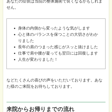
あなたの症状は当院の整体施術で良くなるかもしれま
せん。
身体の内側から変ったような気がします
心と体のバランスを保つことの大切さがわか
りました
長年の肩のつまった感じがスッと抜けました
仕事で肩や腰が凝っても翌日には回復します
人生が変わりました！
などたくさんの喜びの声をいただいております。あな
た様のご来院をお待ちしております。
来院からお帰りまでの流れ