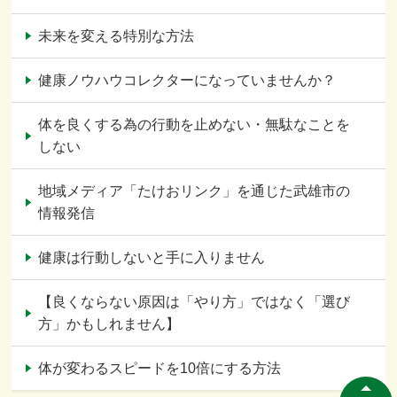
未来を変える特別な方法
健康ノウハウコレクターになっていませんか？
体を良くする為の行動を止めない・無駄なことを
しない
地域メディア「たけおリンク」を通じた武雄市の
情報発信
健康は行動しないと手に入りません
【良くならない原因は「やり方」ではなく「選び
方」かもしれません】
体が変わるスピードを10倍にする方法