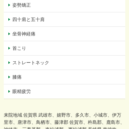
姿勢矯正
四十肩と五十肩
坐骨神経痛
首こり
ストレートネック
膝痛
眼精疲労
来院地域 佐賀県 武雄市、嬉野市、多久市、小城市、伊万
里市、唐津市、鳥栖市、藤津郡 佐賀市、杵島郡、鹿島市、