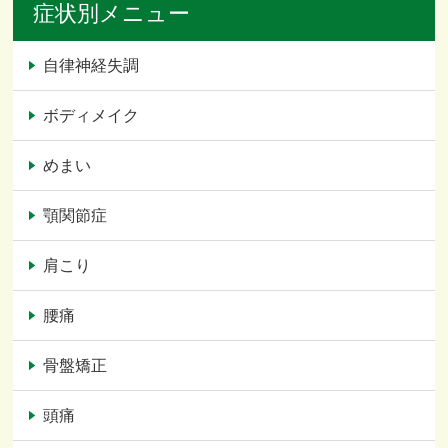
症状別メニュー
自律神経失調
ボディメイク
めまい
顎関節症
肩こり
腰痛
骨盤矯正
頭痛