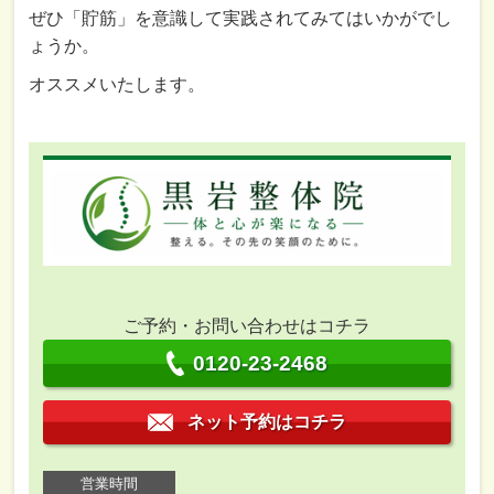
ぜひ「貯筋」を意識して実践されてみてはいかがでし
ょうか。
オススメいたします。
ご予約・お問い合わせはコチラ
0120-23-2468
ネット予約はコチラ
営業時間