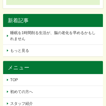
新着記事
睡眠を1時間削る生活が、脳の老化を早めるかもし
れません
もっと見る
メニュー
TOP
初めての方へ
スタッフ紹介