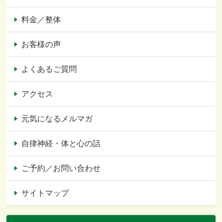
料金／整体
お客様の声
よくあるご質問
アクセス
元気になるメルマガ
自律神経・体と心の話
ご予約／お問い合わせ
サイトマップ