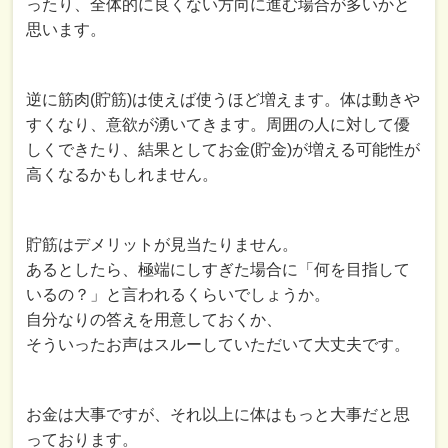
ったり、全体的に良くない方向に進む場合が多いかと
思います。
逆に筋肉(貯筋)は使えば使うほど増えます。体は動きや
すくなり、意欲が湧いてきます。周囲の人に対して優
しくできたり、結果としてお金(貯金)が増える可能性が
高くなるかもしれません。
貯筋はデメリットが見当たりません。
あるとしたら、極端にしすぎた場合に「何を目指して
いるの？」と言われるくらいでしょうか。
自分なりの答えを用意しておくか、
そういったお声はスルーしていただいて大丈夫です。
お金は大事ですが、それ以上に体はもっと大事だと思
っております。