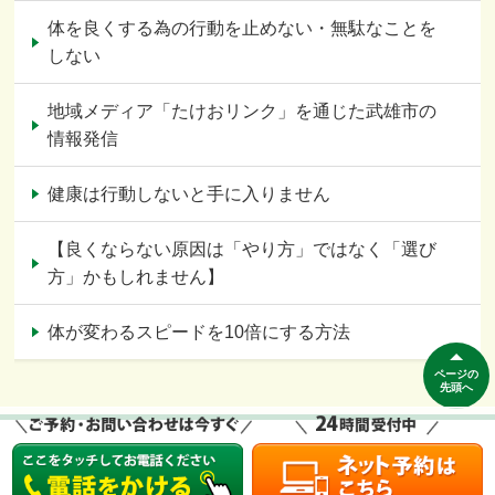
体を良くする為の行動を止めない・無駄なことを
しない
地域メディア「たけおリンク」を通じた武雄市の
情報発信
健康は行動しないと手に入りません
【良くならない原因は「やり方」ではなく「選び
方」かもしれません】
体が変わるスピードを10倍にする方法
ページの
先頭へ