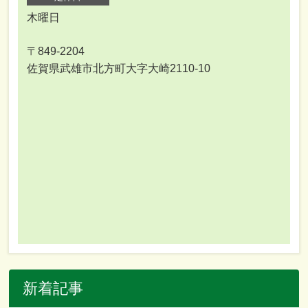
木曜日
〒849-2204
佐賀県武雄市北方町大字大崎2110-10
新着記事