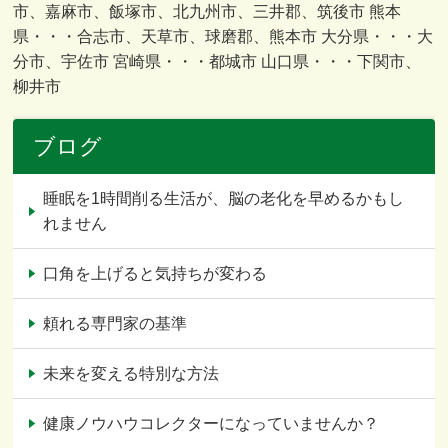
市、嘉麻市、飯塚市、北九州市、三井郡、筑後市 熊本
県・・・合志市、天草市、球磨郡、熊本市 大分県・・・大
分市、宇佐市 宮崎県・・・都城市 山口県・・・下関市、
柳井市
ブログ
睡眠を1時間削る生活が、脳の老化を早めるかもし
れません
口角を上げると気持ちが変わる
頼れる専門家の基準
未来を変える特別な方法
健康ノウハウコレクターになっていませんか？