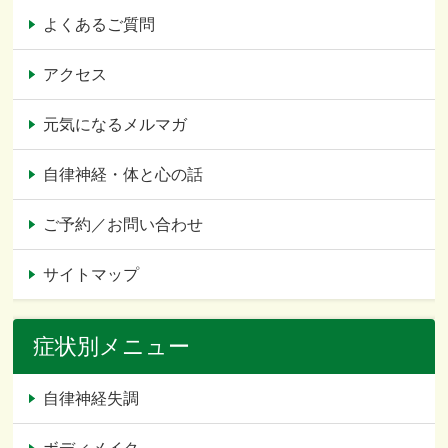
よくあるご質問
アクセス
元気になるメルマガ
自律神経・体と心の話
ご予約／お問い合わせ
サイトマップ
症状別メニュー
自律神経失調