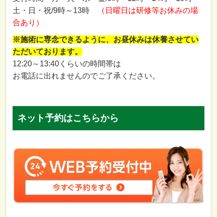
土・日・祝/9時～13時
（日曜日は研修等お休みの場
合あり）
※施術に専念できるように、お昼休みは休養させてい
ただいております。
12:20～13:40くらいの時間帯は
お電話に出れませんのでご了承ください。
ネット予約はこちらから