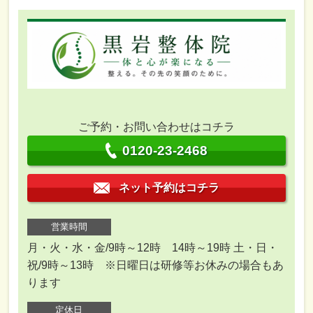
ご予約・お問い合わせはコチラ
0120-23-2468
ネット予約はコチラ
営業時間
月・火・水・金/9時～12時 14時～19時 土・日・
祝/9時～13時 ※日曜日は研修等お休みの場合もあ
ります
定休日