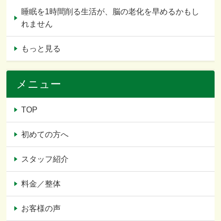
睡眠を1時間削る生活が、脳の老化を早めるかもし
れません
もっと見る
メニュー
TOP
初めての方へ
スタッフ紹介
料金／整体
お客様の声