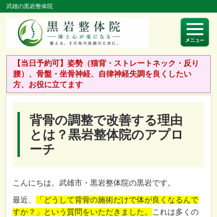
武雄の黒岩整体院
【当日予約可】姿勢（猫背・ストレートネック・反り
腰）、骨盤・坐骨神経、自律神経失調を良くしたい
方、お役に立てます
背骨の調整で改善する理由
とは？黒岩整体院のアプロ
ーチ
こんにちは。武雄市・黒岩整体院の黒岩です。
最近、
「どうして背骨の施術だけで体が良くなるんで
すか？」という質問をいただきました。
これは多くの