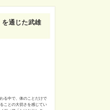
」を通じた武雄
わる中で、体のことだけで
ることの大切さを感じてい