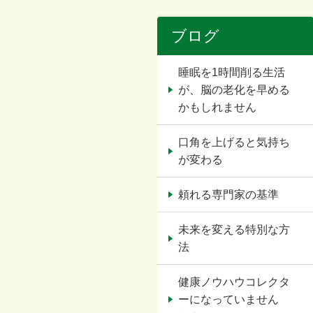
ブログ
睡眠を1時間削る生活
が、脳の老化を早める
かもしれません
口角を上げると気持ち
が変わる
頼れる専門家の基準
未来を変える特別な方
法
健康ノウハウコレクタ
ーになっていません