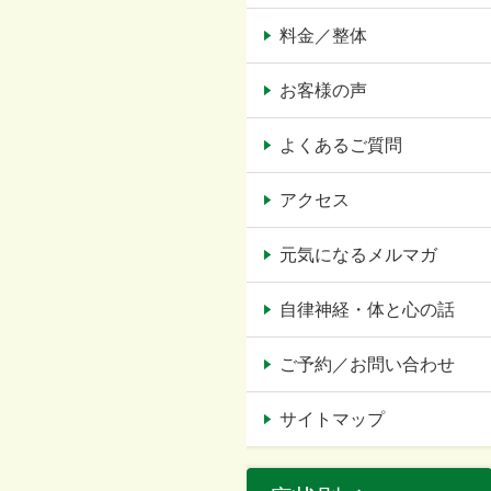
料金／整体
お客様の声
よくあるご質問
アクセス
元気になるメルマガ
自律神経・体と心の話
ご予約／お問い合わせ
サイトマップ