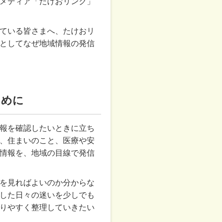
メディア「たけおリンク」
ている皆さまへ、たけおリ
としてなぜ地域情報の発信
ために
報を確認したいときに立ち
、住まいのこと、医療や安
情報を、地域の目線で発信
を見ればよいのか分からな
した日々の迷いを少しでも
りやすく整理していきたい