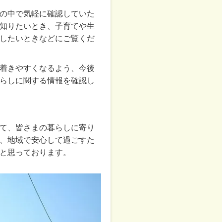
の中で気軽に確認していた
知りたいとき、子育てや生
したいときなどにご覧くだ
着きやすくなるよう、今後
らしに関する情報を確認し
て、皆さまの暮らしに寄り
、地域で安心して過ごすた
と思っております。