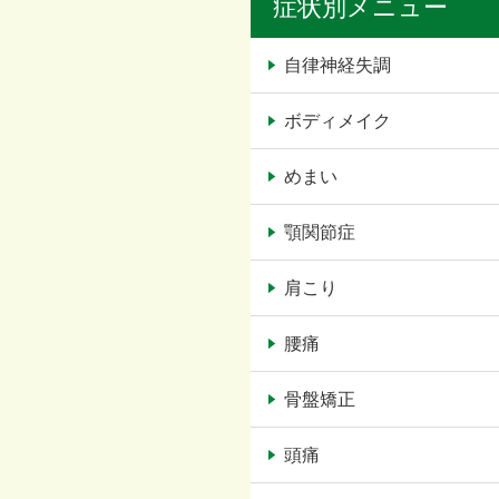
症状別メニュー
自律神経失調
ボディメイク
めまい
顎関節症
肩こり
腰痛
骨盤矯正
頭痛