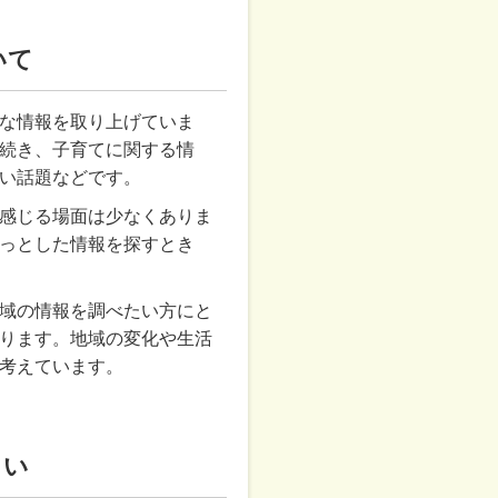
いて
な情報を取り上げていま
続き、子育てに関する情
い話題などです。
感じる場面は少なくありま
っとした情報を探すとき
域の情報を調べたい方にと
ります。地域の変化や生活
考えています。
さい