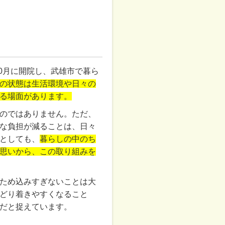
10月に開院し、武雄市で暮ら
の状態は生活環境や日々の
る場面があります。
のではありません。ただ、
な負担が減ることは、日々
としても、
暮らしの中のち
思いから、この取り組みを
ため込みすぎないことは大
どり着きやすくなること
だと捉えています。