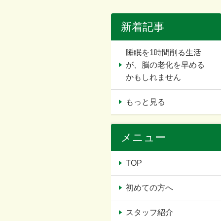
新着記事
睡眠を1時間削る生活
が、脳の老化を早める
かもしれません
もっと見る
メニュー
TOP
初めての方へ
スタッフ紹介