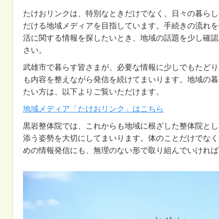
たけおリンクは、特別なときだけでなく、日々の暮らし
だける地域メディアを目指しています。手続きの流れを
活に関する情報を探したいとき、地域の話題を少し確認
さい。
武雄市で暮らす皆さまが、必要な情報に少しでもたどり
も内容を整えながら発信を続けてまいります。地域の暮
たい方は、以下よりご覧いただけます。
地域メディア「たけおリンク」はこちら
黒岩整体院では、これからも地域に根ざした整体院とし
添う姿勢を大切にしてまいります。体のことだけでなく
めの情報発信にも、無理のない形で取り組んでいければ