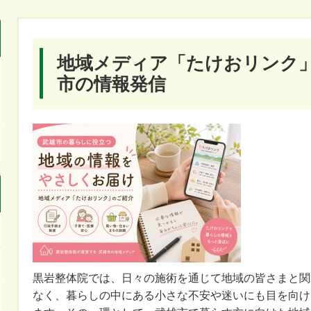
地域メディア「たけおリンク
市の情報発信
黒岩整体院では、日々の施術を通じて地域の皆さまと関
なく、暮らしの中にある小さな不安や迷いにも目を向け