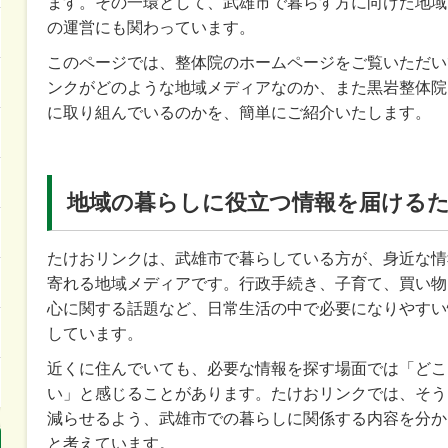
ます。その一環として、武雄市で暮らす方に向けた地域
の運営にも関わっています。
このページでは、整体院のホームページをご覧いただい
ンクがどのような地域メディアなのか、また黒岩整体院
に取り組んでいるのかを、簡単にご紹介いたします。
地域の暮らしに役立つ情報を届ける
たけおリンクは、武雄市で暮らしている方が、身近な情
寄れる地域メディアです。行政手続き、子育て、買い物
心に関する話題など、日常生活の中で必要になりやすい
しています。
近くに住んでいても、必要な情報を探す場面では「どこ
い」と感じることがあります。たけおリンクでは、そう
減らせるよう、武雄市での暮らしに関係する内容を分か
と考えています。