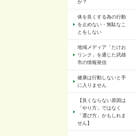
か？
体を良くする為の行動
を止めない・無駄なこ
とをしない
地域メディア「たけお
リンク」を通じた武雄
市の情報発信
健康は行動しないと手
に入りません
【良くならない原因は
「やり方」ではなく
「選び方」かもしれま
せん】