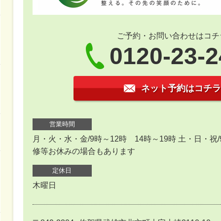
ご予約・お問い合わせはコチ
0120-23-
ネット予約はコチラ
営業時間
月・火・水・金/9時～12時 14時～19時 土・日・祝
修等お休みの場合もあります
定休日
木曜日