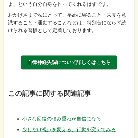
よ」という自分自身を作ってくれるはずです。
おかげさまで私にとって、早めに寝ること・栄養を意
識すること・運動することなどは、特別苦にならず続
けられる習慣として定着しております。
自律神経失調について詳しくはこちら
この記事に関する関連記事
小さな回復の積み重ねが自信になる
少しだけ視点を変える、行動を変えてみる