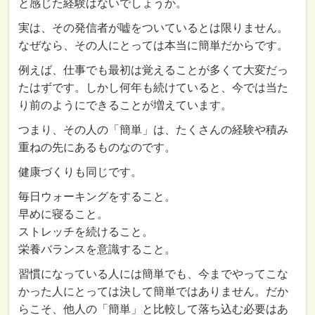
と感じた経験はないでしょうか。
実は、その発信者が嘘をついているとは限りません。
なぜなら、その人にとっては本当に簡単だからです。
例えば、仕事でも最初は覚えることが多くて大変だっ
たはずです。しかし何年も続けていると、今では当た
り前のようにできることが増えています。
つまり、その人の「簡単」は、たくさんの経験や積み
重ねの先にあるものなのです。
健康づくりも同じです。
毎日ウォーキングをすること。
早めに寝ること。
ストレッチを続けること。
栄養バランスを意識すること。
習慣になっている人には簡単でも、今までやってこな
かった人にとっては決して簡単ではありません。だか
らこそ、他人の「簡単」と比較して落ち込む必要はあ