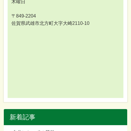
木曜日
〒849-2204
佐賀県武雄市北方町大字大崎2110-10
新着記事