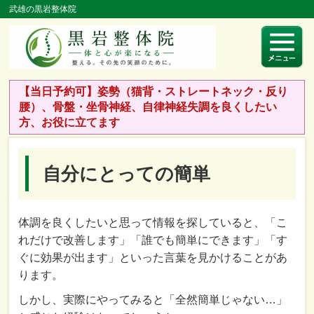
武雄の黒岩整体院
【当日予約可】姿勢（猫背・ストレートネック・反り
腰）、骨盤・坐骨神経、自律神経失調を良くしたい
方、お役に立てます
自分にとっての簡単
体調を良くしたいと思って情報を探していると、「こ
れだけで改善します」「誰でも簡単にできます」「す
ぐに効果が出ます」といった言葉を見かけることがあ
ります。
しかし、実際にやってみると「全然簡単じゃない…」