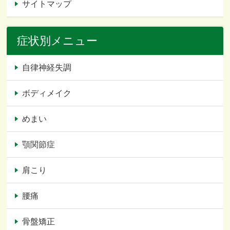
サイトマップ
症状別メニュー
自律神経失調
ボディメイク
めまい
顎関節症
肩こり
腰痛
骨盤矯正