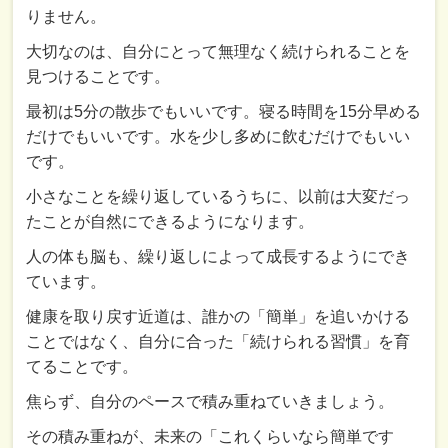
りません。
大切なのは、自分にとって無理なく続けられることを
見つけることです。
最初は5分の散歩でもいいです。寝る時間を15分早める
だけでもいいです。水を少し多めに飲むだけでもいい
です。
小さなことを繰り返しているうちに、以前は大変だっ
たことが自然にできるようになります。
人の体も脳も、繰り返しによって成長するようにでき
ています。
健康を取り戻す近道は、誰かの「簡単」を追いかける
ことではなく、自分に合った「続けられる習慣」を育
てることです。
焦らず、自分のペースで積み重ねていきましょう。
その積み重ねが、未来の「これくらいなら簡単です