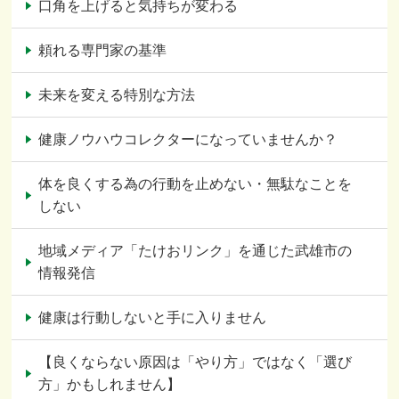
口角を上げると気持ちが変わる
頼れる専門家の基準
未来を変える特別な方法
健康ノウハウコレクターになっていませんか？
体を良くする為の行動を止めない・無駄なことを
しない
地域メディア「たけおリンク」を通じた武雄市の
情報発信
健康は行動しないと手に入りません
【良くならない原因は「やり方」ではなく「選び
方」かもしれません】