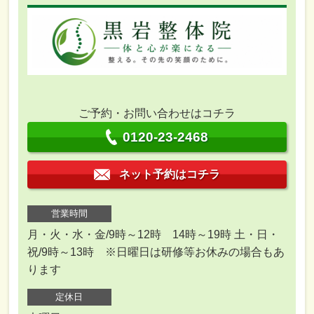
ご予約・お問い合わせはコチラ
0120-23-2468
ネット予約はコチラ
営業時間
月・火・水・金/9時～12時 14時～19時 土・日・
祝/9時～13時 ※日曜日は研修等お休みの場合もあ
ります
定休日