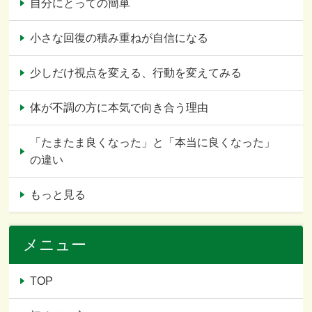
自分にとっての簡単
小さな回復の積み重ねが自信になる
少しだけ視点を変える、行動を変えてみる
体が不調の方に本気で向き合う理由
「たまたま良くなった」と「本当に良くなった」
の違い
もっと見る
メニュー
TOP