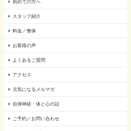
初めての方へ
スタッフ紹介
料金／整体
お客様の声
よくあるご質問
アクセス
元気になるメルマガ
自律神経・体と心の話
ご予約／お問い合わせ