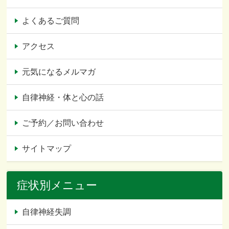
よくあるご質問
アクセス
元気になるメルマガ
自律神経・体と心の話
ご予約／お問い合わせ
サイトマップ
症状別メニュー
自律神経失調