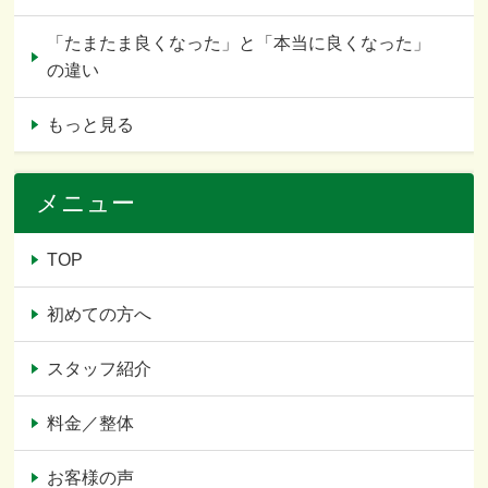
「たまたま良くなった」と「本当に良くなった」
の違い
もっと見る
メニュー
TOP
初めての方へ
スタッフ紹介
料金／整体
お客様の声