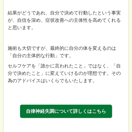
結果がどうであれ、自分で決めて行動したという事実
が、自信を深め、症状改善への主体性を高めてくれる
と思います。
施術も大切ですが、最終的に自分の体を変えるのは
「自分の主体的な行動」です。
セルフケアを「誰かに言われたこと」ではなく、「自
分で決めたこと」に変えていけるのが理想です。その
為のアドバイスはいくらでもいたします。
自律神経失調について詳しくはこちら