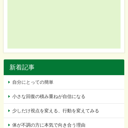
新着記事
自分にとっての簡単
小さな回復の積み重ねが自信になる
少しだけ視点を変える、行動を変えてみる
体が不調の方に本気で向き合う理由