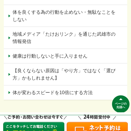
体を良くする為の行動を止めない・無駄なことを
しない
地域メディア「たけおリンク」を通じた武雄市の
情報発信
健康は行動しないと手に入りません
【良くならない原因は「やり方」ではなく「選び
方」かもしれません】
体が変わるスピードを10倍にする方法
ページの
先頭へ