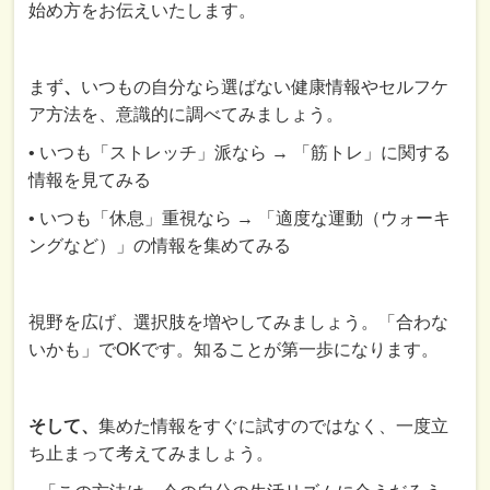
始め方をお伝えいたします。
まず
、
いつもの自分なら選ばない健康情報やセルフケ
ア方法を、意識的に調べてみましょう。
• いつも「ストレッチ」派なら → 「筋トレ」に関する
情報を見てみる
• いつも「休息」重視なら → 「適度な運動（ウォーキ
ングなど）」の情報を集めてみる
視野を広げ、選択肢を増やしてみましょう。「合わな
いかも」でOKです。知ることが第一歩になります。
そして、
集めた情報をすぐに試すのではなく、一度立
ち止まって考えてみましょう。