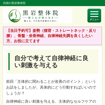
武雄の黒岩整体院
【当日予約可】姿勢（猫背・ストレートネック・反り
腰）、骨盤・坐骨神経、自律神経失調を良くしたい
方、お役に立てます
自分で考えて自律神経に良
い刺激を与える
前回「主体的に関わることが改善のポイント」という
お話をしましたが、具体的にどう行動すればいいので
しょうか？
自律神経に良い刺激を与える、主体的なセルフケアの