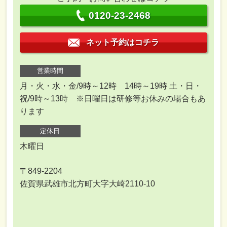
0120-23-2468
ネット予約はコチラ
営業時間
月・火・水・金/9時～12時 14時～19時 土・日・
祝/9時～13時 ※日曜日は研修等お休みの場合もあ
ります
定休日
木曜日
〒849-2204
佐賀県武雄市北方町大字大崎2110-10