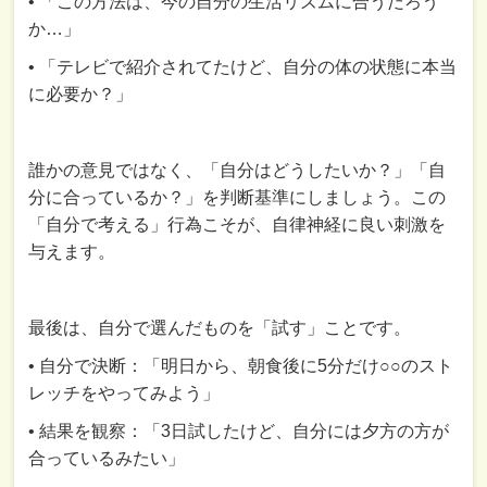
• 「この方法は、今の自分の生活リズムに合うだろう
か…」
• 「テレビで紹介されてたけど、自分の体の状態に本当
に必要か？」
誰かの意見ではなく、「自分はどうしたいか？」「自
分に合っているか？」を判断基準にしましょう。この
「自分で考える」行為こそが、自律神経に良い刺激を
与えます。
最後は、自分で選んだものを「試す」ことです。
• 自分で決断：「明日から、朝食後に5分だけ○○のスト
レッチをやってみよう」
• 結果を観察：「3日試したけど、自分には夕方の方が
合っているみたい」