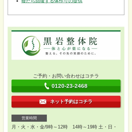
寝たら回復する体作りの提供
ご予約・お問い合わせはコチラ
0120-23-2468
ネット予約はコチラ
営業時間
月・火・水・金/9時～12時 14時～19時 土・日・