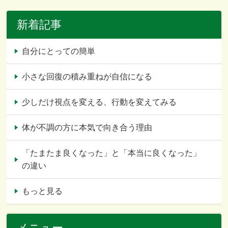
新着記事
自分にとっての簡単
小さな回復の積み重ねが自信になる
少しだけ視点を変える、行動を変えてみる
体が不調の方に本気で向き合う理由
「たまたま良くなった」と「本当に良くなった」
の違い
もっと見る
メニュー