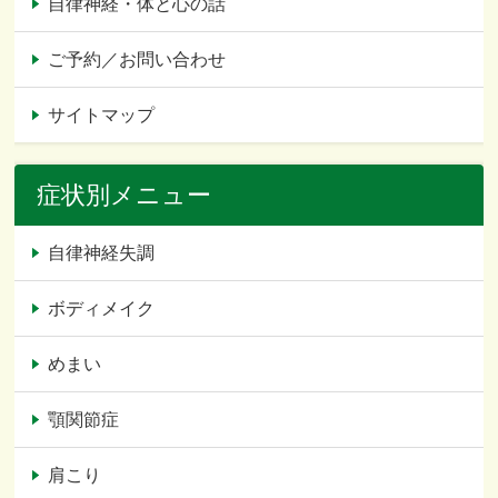
自律神経・体と心の話
ご予約／お問い合わせ
サイトマップ
症状別メニュー
自律神経失調
ボディメイク
めまい
顎関節症
肩こり