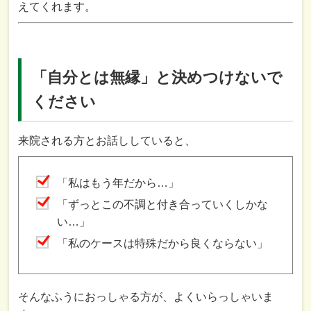
えてくれます。
「自分とは無縁」と決めつけないで
ください
来院される方とお話ししていると、
「私はもう年だから…」
「ずっとこの不調と付き合っていくしかな
い…」
「私のケースは特殊だから良くならない」
そんなふうにおっしゃる方が、よくいらっしゃいま