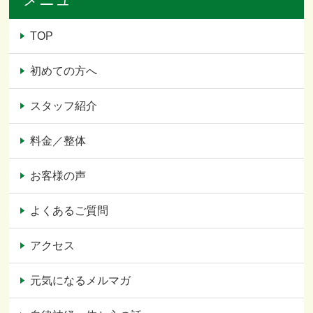
TOP
初めての方へ
スタッフ紹介
料金／整体
お客様の声
よくあるご質問
アクセス
元気になるメルマガ