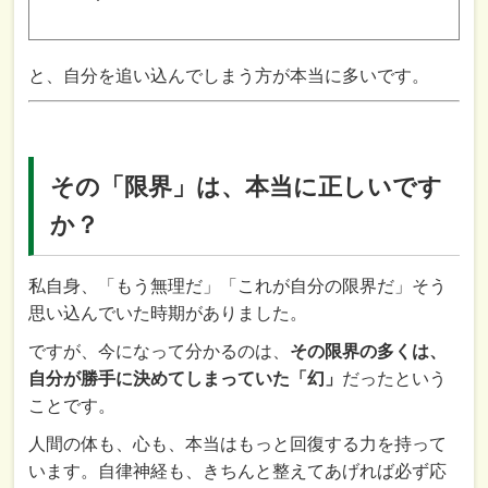
と、自分を追い込んでしまう方が本当に多いです。
その「限界」は、本当に正しいです
か？
私自身、「もう無理だ」「これが自分の限界だ」そう
思い込んでいた時期がありました。
ですが、今になって分かるのは、
その限界の多くは、
自分が勝手に決めてしまっていた「幻」
だったという
ことです。
人間の体も、心も、本当はもっと回復する力を持って
います。自律神経も、きちんと整えてあげれば必ず応