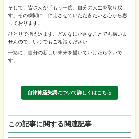
そして、皆さんが「もう一度、自分の人生を取り戻
す」その瞬間に、伴走させていただきたいと心から思
っております。
ひとりで抱え込まず、どんなに小さなことでも構いま
せんので、いつでもご相談ください。
一緒に、自分の新しい未来を描いていけたら幸いで
す。
自律神経失調について詳しくはこちら
この記事に関する関連記事