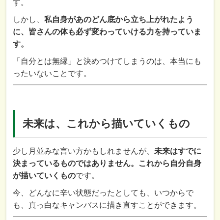
す。
しかし、
私自身があのどん底から立ち上がれたよう
に、皆さんの体も必ず変わっていける力を持っていま
す。
「自分とは無縁」と決めつけてしまうのは、本当にも
ったいないことです。
未来は、これから描いていくもの
少し月並みな言い方かもしれませんが、
未来はすでに
決まっているものではありません。これから自分自身
が描いていくもの
です。
今、どんなに辛い状態だったとしても、いつからで
も、真っ白なキャンバスに描き直すことができます。