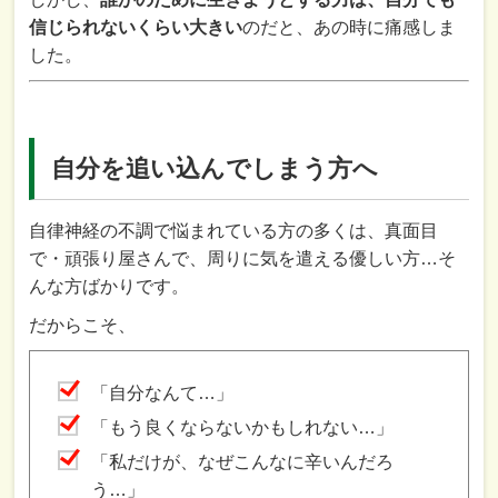
信じられないくらい大きい
のだと、あの時に痛感しま
した。
自分を追い込んでしまう方へ
自律神経の不調で悩まれている方の多くは、真面目
で・頑張り屋さんで、周りに気を遣える優しい方…そ
んな方ばかりです。
だからこそ、
「自分なんて…」
「もう良くならないかもしれない…」
「私だけが、なぜこんなに辛いんだろ
う…」