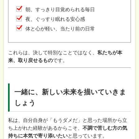
朝、すっきり目覚められる毎日
夜、ぐっすり眠れる安心感
体と心が軽い、当たり前の日常
これらは、決して特別なことではなく、
私たちが本
来、取り戻せるもの
です。
一緒に、新しい未来を描いていきま
しょう
私は、自分自身が「もうダメだ」と思った場所から立
ち上がれた経験があるからこそ、
不調で苦しむ方の気
持ちに本気で寄り添いたい
と思っています。