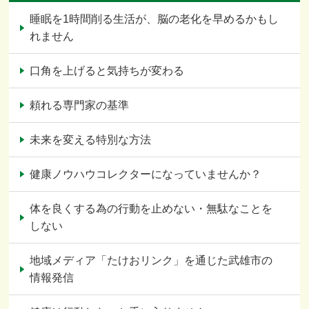
睡眠を1時間削る生活が、脳の老化を早めるかもし
れません
口角を上げると気持ちが変わる
頼れる専門家の基準
未来を変える特別な方法
健康ノウハウコレクターになっていませんか？
体を良くする為の行動を止めない・無駄なことを
しない
地域メディア「たけおリンク」を通じた武雄市の
情報発信