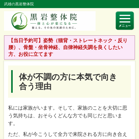
武雄の黒岩整体院
【当日予約可】姿勢（猫背・ストレートネック・反り
腰）、骨盤・坐骨神経、自律神経失調を良くしたい
方、お役に立てます
体が不調の方に本気で向き
合う理由
私には家族がいます。そして、家族のことを大切に思
う気持ちは、おそらくどんな方でも同じだと思いま
す。
ただ、私が今こうして全力で来院される方に向き合え