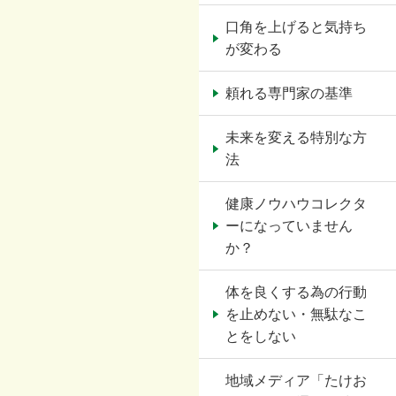
口角を上げると気持ち
が変わる
頼れる専門家の基準
未来を変える特別な方
法
健康ノウハウコレクタ
ーになっていません
か？
体を良くする為の行動
を止めない・無駄なこ
とをしない
地域メディア「たけお