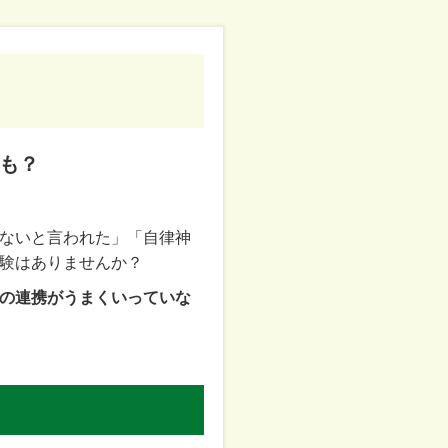
も？
ないと言われた」「自律神
験はありませんか？
の連携がうまくいっていな