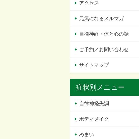
アクセス
元気になるメルマガ
自律神経・体と心の話
ご予約／お問い合わせ
サイトマップ
症状別メニュー
自律神経失調
ボディメイク
めまい