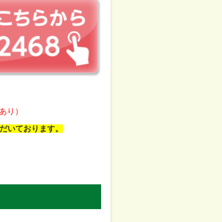
あり）
だいております。