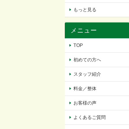
もっと見る
メニュー
TOP
初めての方へ
スタッフ紹介
料金／整体
お客様の声
よくあるご質問