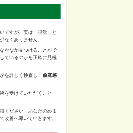
いですが、実は「視覚」と
少なくありません。
なかなか見つけることがで
しているのかを正確に見極
かを詳しく検査し、
前庭感
術を受けていただくこと
談ください。あなたのめま
で改善へ導いていきます。