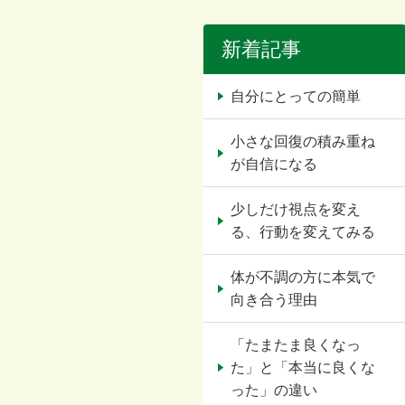
新着記事
自分にとっての簡単
小さな回復の積み重ね
が自信になる
少しだけ視点を変え
る、行動を変えてみる
体が不調の方に本気で
向き合う理由
「たまたま良くなっ
た」と「本当に良くな
った」の違い