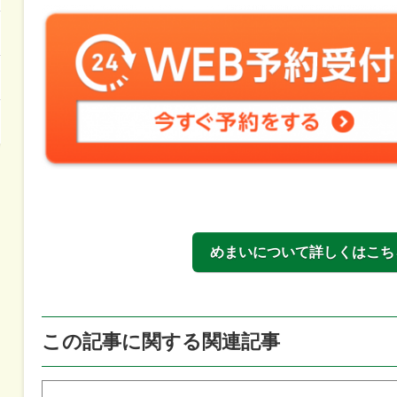
めまいについて詳しくはこち
この記事に関する関連記事