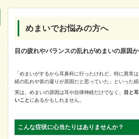
めまいでお悩みの方へ
目の疲れやバランスの乱れがめまいの原因か
「めまいがするから耳鼻科に行ったけれど、特に異常は
経の乱れや首の凝りが原因だと思っていた」といった経
実は、めまいの原因は耳や自律神経だけでなく、
目と耳
いこと
にあるかもしれません。
こんな症状に心当たりはありませんか？