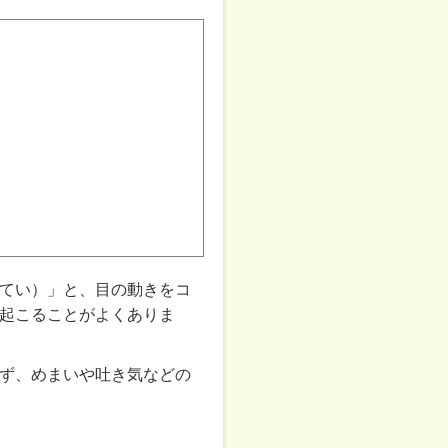
てい）」と、目の動きをコ
起こることがよくありま
ず、めまいや吐き気などの