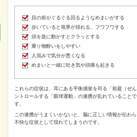
目の前がぐるぐる回るようなめまいがする
歩いていると視界が揺れる、フワフワする
頭を急に動かすとクラッとする
乗り物酔いをしやすい
人混みで気分が悪くなる
めまいと一緒に吐き気や頭痛も起きる
これらの症状は、耳にある平衡感覚を司る「前庭（ぜん
ントロールする「眼球運動」の連携が乱れていることで
す。
この連携がうまくいかないと、脳に正しい情報が伝わら
不快な症状として現れてしまうのです。