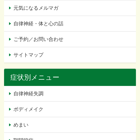
元気になるメルマガ
自律神経・体と心の話
ご予約／お問い合わせ
サイトマップ
症状別メニュー
自律神経失調
ボディメイク
めまい