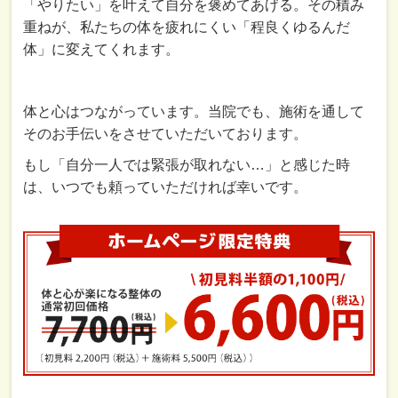
「やりたい」を叶えて自分を褒めてあげる。その積み
重ねが、私たちの体を疲れにくい「程良くゆるんだ
体」に変えてくれます。
体と心はつながっています。当院でも、施術を通して
そのお手伝いをさせていただいております。
もし「自分一人では緊張が取れない…」と感じた時
は、いつでも頼っていただければ幸いです。