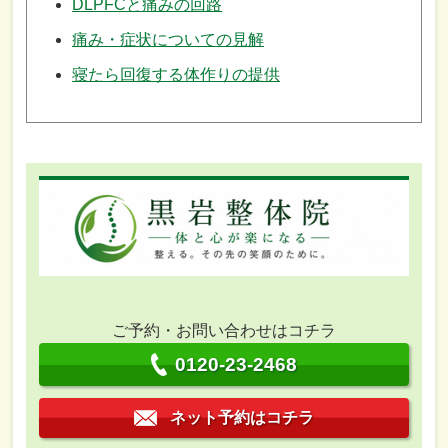
DLPFCと痛みの回路
痛み・症状についての見解
寝たら回復する体作りの提供
ご予約・お問い合わせはコチラ
0120-23-2468
ネット予約はコチラ