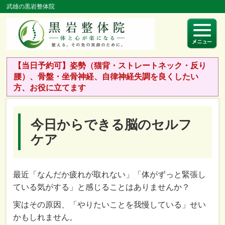
武雄の黒岩整体院
【当日予約可】姿勢（猫背・ストレートネック・反り
腰）、骨盤・坐骨神経、自律神経失調を良くしたい
方、お役に立てます
今日からできる脳のセルフ
ケア
最近「なんだか疲れが取れない」「体がずっと緊張し
ている気がする」と感じることはありませんか？
実はその原因、「やりたいことを我慢している」せい
かもしれません。