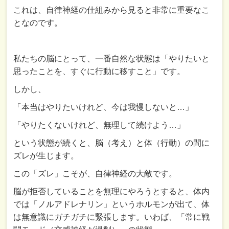
これは、自律神経の仕組みから見ると非常に重要なこ
となのです。
私たちの脳にとって、一番自然な状態は「やりたいと
思ったことを、すぐに行動に移すこと」です。
しかし、
「本当はやりたいけれど、今は我慢しないと…」
「やりたくないけれど、無理して続けよう…」
という状態が続くと、脳（考え）と体（行動）の間に
ズレが生じます。
この「ズレ」こそが、自律神経の大敵です。
脳が拒否していることを無理にやろうとすると、体内
では「ノルアドレナリン」というホルモンが出て、体
は無意識にガチガチに緊張します。いわば、「常に戦