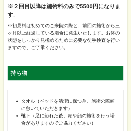
※２回目以降は施術料のみで5500円になりま
す。
※初見料は初めてのご来院の際と、前回の施術から三
ヶ月以上経過している場合に発生いたします。お体の
状態をしっかり見極めるために必要な徒手検査を行い
ますので、ご了承ください。
持ち物
タオル（ベッドを清潔に保つ為、施術の際頭
に敷いていただきます）
靴下（足に触れた後、頭や顔の施術を行う場
合がありますのでご協力ください）