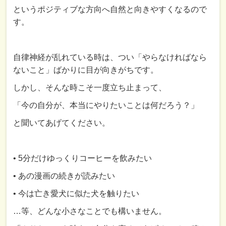
というポジティブな方向へ自然と向きやすくなるので
す。
自律神経が乱れている時は、つい「やらなければなら
ないこと」ばかりに目が向きがちです。
しかし、そんな時こそ一度立ち止まって、
「今の自分が、本当にやりたいことは何だろう？」
と聞いてあげてください。
• 5分だけゆっくりコーヒーを飲みたい
• あの漫画の続きが読みたい
• 今は亡き愛犬に似た犬を触りたい
…等、どんな小さなことでも構いません。