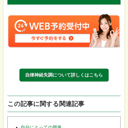
自律神経失調について詳しくはこちら
この記事に関する関連記事
自分にとっての簡単