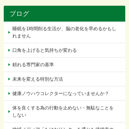
ブログ
睡眠を1時間削る生活が、脳の老化を早めるかもし
れません
口角を上げると気持ちが変わる
頼れる専門家の基準
未来を変える特別な方法
健康ノウハウコレクターになっていませんか？
体を良くする為の行動を止めない・無駄なことを
しない