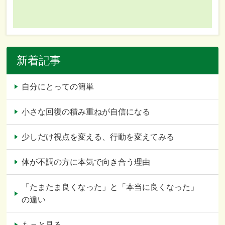
新着記事
自分にとっての簡単
小さな回復の積み重ねが自信になる
少しだけ視点を変える、行動を変えてみる
体が不調の方に本気で向き合う理由
「たまたま良くなった」と「本当に良くなった」
の違い
もっと見る