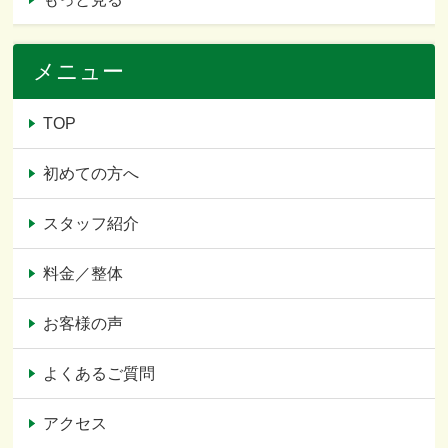
メニュー
TOP
初めての方へ
スタッフ紹介
料金／整体
お客様の声
よくあるご質問
アクセス