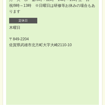
祝/9時～13時 ※日曜日は研修等お休みの場合もあ
ります
定休日
木曜日
〒849-2204
佐賀県武雄市北方町大字大崎2110-10