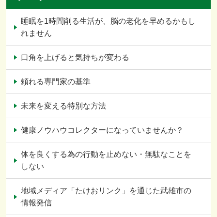
睡眠を1時間削る生活が、脳の老化を早めるかもし
れません
口角を上げると気持ちが変わる
頼れる専門家の基準
未来を変える特別な方法
健康ノウハウコレクターになっていませんか？
体を良くする為の行動を止めない・無駄なことを
しない
地域メディア「たけおリンク」を通じた武雄市の
情報発信