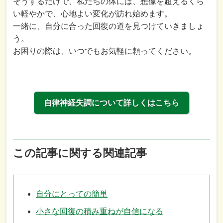
そうするだけで、私たちの体には、想像を超えるくら
い軽やかで、心地よい変化が訪れ始めます。
一緒に、自分に合った回復の道を見つけていきましょ
う。
お困りの際は、いつでもお気軽に頼ってください。
自律神経失調について詳しくはこちら
この記事に関する関連記事
自分にとっての簡単
小さな回復の積み重ねが自信になる