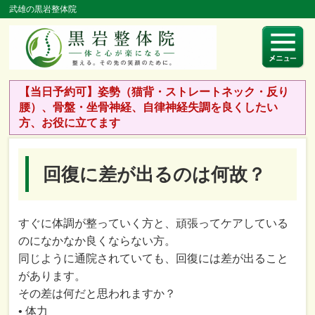
武雄の黒岩整体院
【当日予約可】姿勢（猫背・ストレートネック・反り
腰）、骨盤・坐骨神経、自律神経失調を良くしたい
方、お役に立てます
回復に差が出るのは何故？
すぐに体調が整っていく方と、頑張ってケアしている
のになかなか良くならない方。
同じように通院されていても、回復には差が出ること
があります。
その差は何だと思われますか？
• 体力