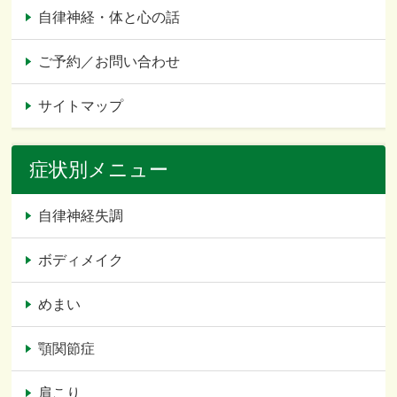
自律神経・体と心の話
ご予約／お問い合わせ
サイトマップ
症状別メニュー
自律神経失調
ボディメイク
めまい
顎関節症
肩こり