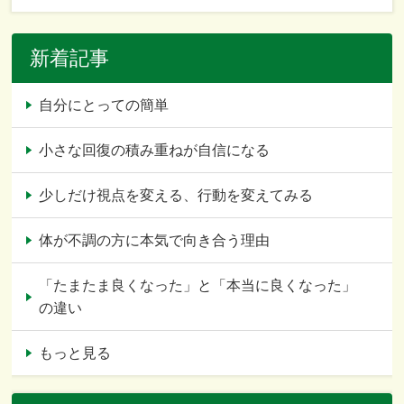
新着記事
自分にとっての簡単
小さな回復の積み重ねが自信になる
少しだけ視点を変える、行動を変えてみる
体が不調の方に本気で向き合う理由
「たまたま良くなった」と「本当に良くなった」
の違い
もっと見る