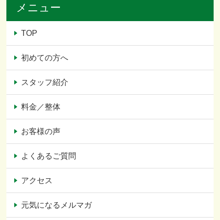
メニュー
TOP
初めての方へ
スタッフ紹介
料金／整体
お客様の声
よくあるご質問
アクセス
元気になるメルマガ