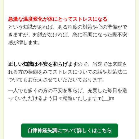
急激な温度変化が体にとってストレスになる
という知識があれば、ある程度の対策や心の準備がで
きますが、知識がなければ、急に不調になった際不安
感が増します。
正しい知識は不安を和らげます
ので、当院では来院さ
れる方の状態をみてストレスについての話や対策法に
ついてもお伝えさせていただいております。
一人でも多くの方の不安を和らげ、充実した毎日を送
っていただけるよう日々精進いたしますm(__)m
自律神経失調について詳しくはこちら