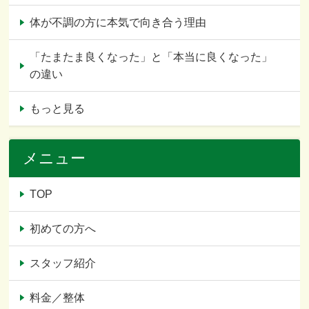
体が不調の方に本気で向き合う理由
「たまたま良くなった」と「本当に良くなった」
の違い
もっと見る
メニュー
TOP
初めての方へ
スタッフ紹介
料金／整体