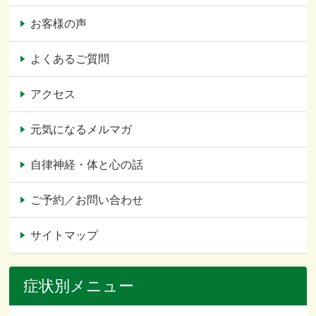
お客様の声
よくあるご質問
アクセス
元気になるメルマガ
自律神経・体と心の話
ご予約／お問い合わせ
サイトマップ
症状別メニュー