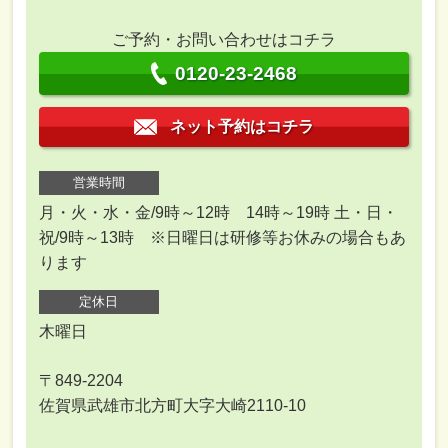
ご予約・お問い合わせはコチラ
0120-23-2468
ネット予約はコチラ
営業時間
月・火・水・金/9時～12時 14時～19時 土・日・
祝/9時～13時 ※日曜日は研修等お休みの場合もあ
ります
定休日
木曜日
〒849-2204
佐賀県武雄市北方町大字大崎2110-10