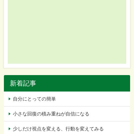
新着記事
自分にとっての簡単
小さな回復の積み重ねが自信になる
少しだけ視点を変える、行動を変えてみる