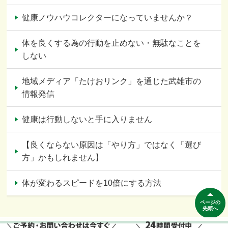
健康ノウハウコレクターになっていませんか？
体を良くする為の行動を止めない・無駄なことを
しない
地域メディア「たけおリンク」を通じた武雄市の
情報発信
健康は行動しないと手に入りません
【良くならない原因は「やり方」ではなく「選び
方」かもしれません】
体が変わるスピードを10倍にする方法
ページの
先頭へ