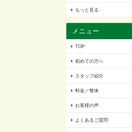
もっと見る
メニュー
TOP
初めての方へ
スタッフ紹介
料金／整体
お客様の声
よくあるご質問