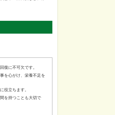
回復に不可欠です。
事を心がけ、栄養不足を
に役立ちます。
間を持つことも大切で