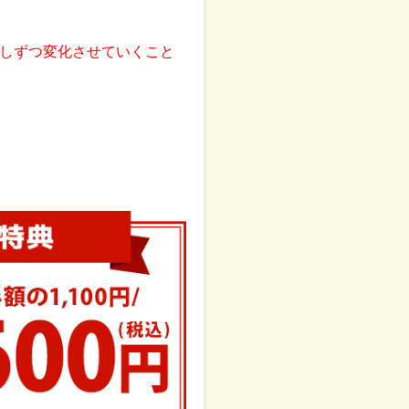
しずつ変化させていくこと