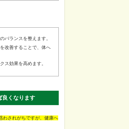
のバランスを整えます。
を改善することで、体へ
クス効果を高めます。
ば良くなります
に惑わされがちですが、健康へ