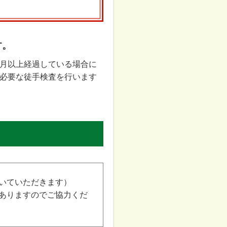
す。
月以上経過している場合に
必要な徒手検査を行います
いていただきます）
ありますのでご協力くだ