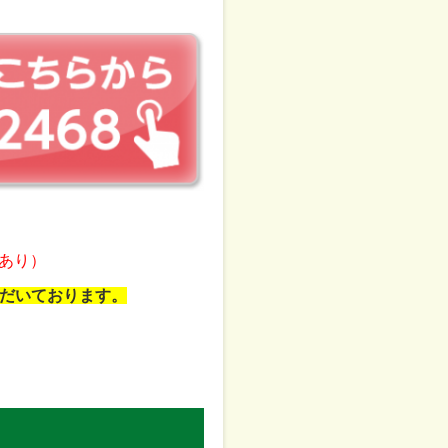
あり）
だいております。