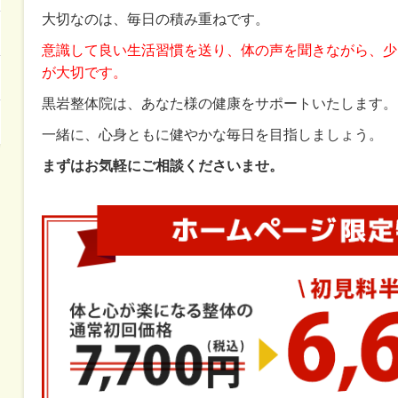
大切なのは、毎日の積み重ねです。
意識して良い生活習慣を送り、体の声を聞きながら、少
が大切です。
黒岩整体院は、あなた様の健康をサポートいたします。
一緒に、心身ともに健やかな毎日を目指しましょう。
まずはお気軽にご相談くださいませ。