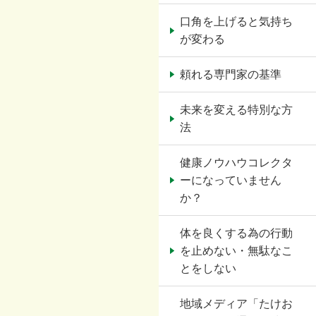
口角を上げると気持ち
が変わる
頼れる専門家の基準
未来を変える特別な方
法
健康ノウハウコレクタ
ーになっていません
か？
体を良くする為の行動
を止めない・無駄なこ
とをしない
地域メディア「たけお