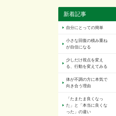
新着記事
自分にとっての簡単
小さな回復の積み重ね
が自信になる
少しだけ視点を変え
る、行動を変えてみる
体が不調の方に本気で
向き合う理由
「たまたま良くなっ
た」と「本当に良くな
った」の違い