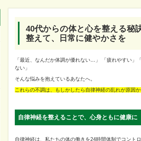
40代からの体と心を整える秘
整えて、日常に健やかさを
「最近、なんだか体調が優れない…」 「疲れやすい」
ない」
そんな悩みを抱えているあなたへ。
これらの不調は、もしかしたら自律神経の乱れが原因か
自律神経を整えることで、心身ともに健康に
自律神経は、私たちの体の働きを24時間体制でコント