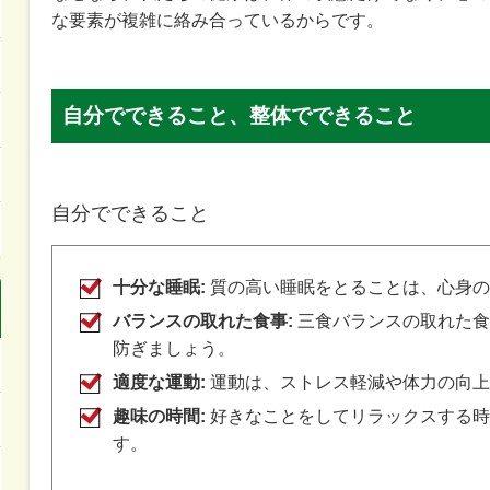
な要素が複雑に絡み合っているからです。
自分でできること、整体でできること
自分でできること
十分な睡眠:
質の高い睡眠をとることは、心身の
バランスの取れた食事:
三食バランスの取れた食
防ぎましょう。
適度な運動:
運動は、ストレス軽減や体力の向上
趣味の時間:
好きなことをしてリラックスする時
す。