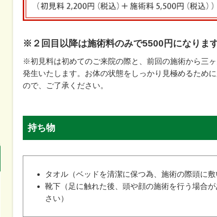
※２回目以降は施術料のみで5500円になりま
※初見料は初めてのご来院の際と、前回の施術から三ヶ
発生いたします。お体の状態をしっかり見極めるために
ので、ご了承ください。
持ち物
タオル（ベッドを清潔に保つ為、施術の際頭に敷
靴下（足に触れた後、頭や顔の施術を行う場合が
さい）