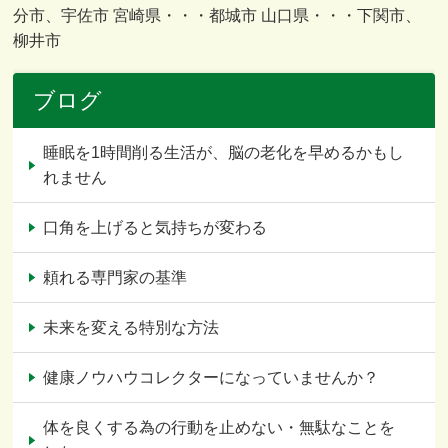
分市、宇佐市 宮崎県・・・都城市 山口県・・・下関市、
柳井市
ブログ
睡眠を1時間削る生活が、脳の老化を早めるかもし
れません
口角を上げると気持ちが変わる
頼れる専門家の基準
未来を変える特別な方法
健康ノウハウコレクターになっていませんか？
体を良くする為の行動を止めない・無駄なことを