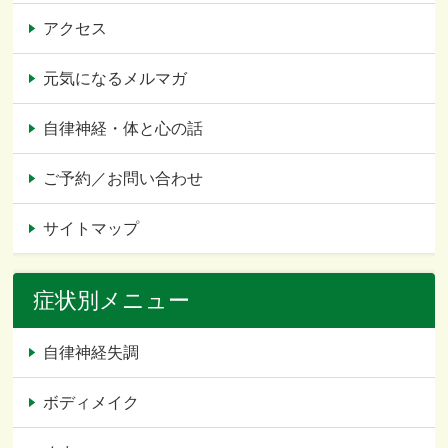
アクセス
元気になるメルマガ
自律神経・体と心の話
ご予約／お問い合わせ
サイトマップ
症状別メニュー
自律神経失調
ボディメイク