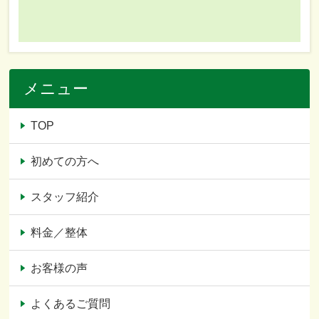
メニュー
TOP
初めての方へ
スタッフ紹介
料金／整体
お客様の声
よくあるご質問