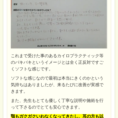
これまで受けた事のあるカイロプラクティック等
のバキバキというイメージとは全く正反対ですご
くソフトな感じです。
ソフトな感じなので最初は本当にきくのかという
気持ちはありましたが、来るたびに改善が実感で
きます。
また、先生もとても優しく丁寧な説明や施術を行
って下さるのでとても安心できます。
顎もガクガクいわなくなってきたし、耳の方も以