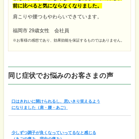
前に比べると気にならなくなりました。
肩こりや腰つもやわらいできています。
福岡市 29歳女性 会社員
※お客様の感想であり、効果効能を保証するものではありません。
同じ症状でお悩みのお客さまの声
口はきれいに開けられるし、思いきり笑えるよう
になりました（肩・腰・あご）
少しずつ調子が良くなっていってるなと感じる
（あごの痛み、背中の痛み）