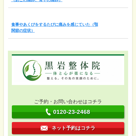
食事やあくびをするたびに痛みを感じていた（顎
関節の症状）
ご予約・お問い合わせはコチラ
0120-23-2468
ネット予約はコチラ