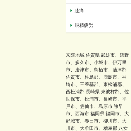
膝痛
眼精疲労
来院地域 佐賀県 武雄市、嬉野
市、多久市、小城市、伊万里
市、唐津市、鳥栖市、藤津郡
佐賀市、杵島郡、鹿島市、神
埼市、三養基郡、東松浦郡、
西松浦郡 長崎県 東彼杵郡、佐
世保市、松浦市、長崎市、平
戸市、雲仙市、島原市 諫早
市、西海市 福岡県 福岡市、大
野城市、春日市、柳川市、大
川市、大牟田市、糟屋郡 八女