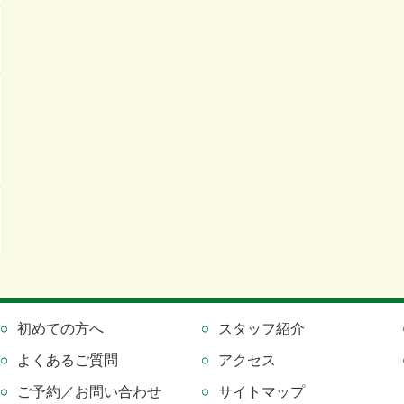
初めての方へ
スタッフ紹介
よくあるご質問
アクセス
ご予約／お問い合わせ
サイトマップ