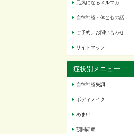
元気になるメルマガ
自律神経・体と心の話
ご予約／お問い合わせ
サイトマップ
症状別メニュー
自律神経失調
ボディメイク
めまい
顎関節症