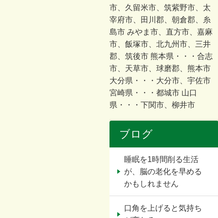
市、久留米市、筑紫野市、太
宰府市、田川郡、朝倉郡、糸
島市 みやま市、直方市、嘉麻
市、飯塚市、北九州市、三井
郡、筑後市 熊本県・・・合志
市、天草市、球磨郡、熊本市
大分県・・・大分市、宇佐市
宮崎県・・・都城市 山口
県・・・下関市、柳井市
ブログ
睡眠を1時間削る生活
が、脳の老化を早める
かもしれません
口角を上げると気持ち