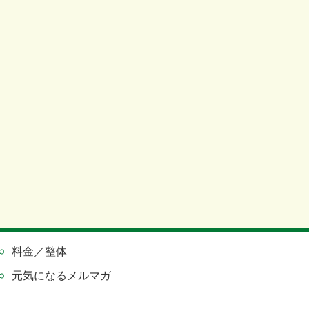
料金／整体
元気になるメルマガ