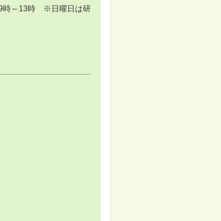
/9時～13時 ※日曜日は研