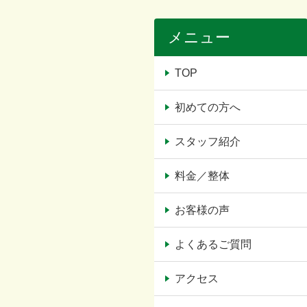
メニュー
TOP
初めての方へ
スタッフ紹介
料金／整体
お客様の声
よくあるご質問
アクセス