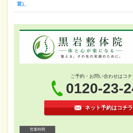
背）
ご予約・お問い合わせはコチ
0120-23-
ネット予約はコチラ
営業時間