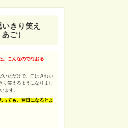
思いきり笑え
・あご）
た。こんなのでなおる
だいただけで、口はきれい
きり笑えるようになりまし
ざいます。
思っても、翌日になるとよ