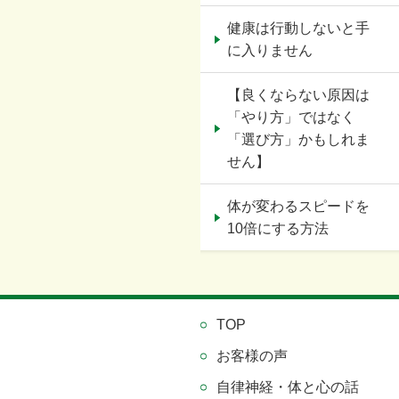
健康は行動しないと手
に入りません
【良くならない原因は
「やり方」ではなく
「選び方」かもしれま
せん】
体が変わるスピードを
10倍にする方法
TOP
お客様の声
自律神経・体と心の話