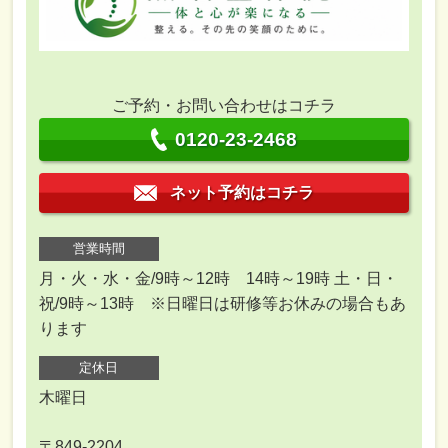
ご予約・お問い合わせはコチラ
0120-23-2468
ネット予約はコチラ
営業時間
月・火・水・金/9時～12時 14時～19時 土・日・
祝/9時～13時 ※日曜日は研修等お休みの場合もあ
ります
定休日
木曜日
〒849-2204