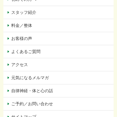
スタッフ紹介
料金／整体
お客様の声
よくあるご質問
アクセス
元気になるメルマガ
自律神経・体と心の話
ご予約／お問い合わせ
サイトマップ