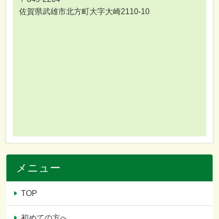
佐賀県武雄市北方町大字大崎2110-10
メニュー
TOP
初めての方へ