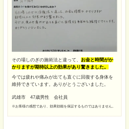
その場しのぎの施術法と違って、
お金と時間がか
かりますが期待以上の効果があり驚きました。
今では疲れや痛みが出ても直ぐに回復する身体を
維持できています。ありがとうございました。
武雄市 47歳男性 会社員
※お客様の感想であり、効果効能を保証するものではありません。