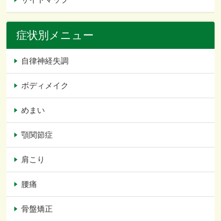
症状別メニュー
自律神経失調
ボディメイク
めまい
顎関節症
肩こり
腰痛
骨盤矯正