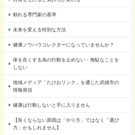
頼れる専門家の基準
未来を変える特別な方法
健康ノウハウコレクターになっていませんか？
体を良くする為の行動を止めない・無駄なことを
しない
地域メディア「たけおリンク」を通じた武雄市の
情報発信
健康は行動しないと手に入りません
【良くならない原因は「やり方」ではなく「選び
方」かもしれません】