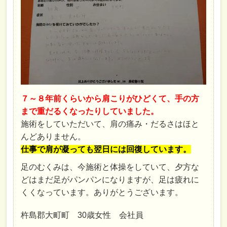
７～８年前くらいから肩こりがひどくて、手の方
まで重だるくなったりしていました。
施術をしていただいて、肩の痛み・だるさはほと
んどありません。
仕事で肩が凝っても翌日には回復しています。
足のむくみは、今施術と体操をしていて、夕方な
どはまだ足がパンパンになりますが、足は疲れに
くくなっています。ありがとうございます。
杵島郡大町町 30歳女性 会社員