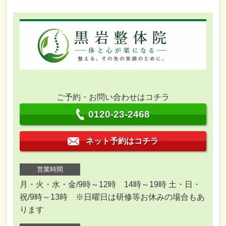
ご予約・お問い合わせはコチラ
0120-23-2468
ネット予約はコチラ
営業時間
月・火・水・金/9時～12時 14時～19時 土・日・
祝/9時～13時 ※日曜日は研修等お休みの場合もあ
ります