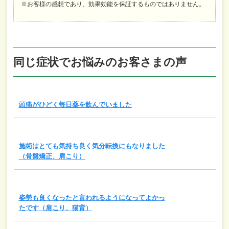
※お客様の感想であり、効果効能を保証するものではありません。
同じ症状でお悩みのお客さまの声
頭痛がひどく毎日薬を飲んでいました
施術はとても気持ち良く気分転換にもなりました
（骨盤矯正、肩こり）
姿勢も良くなったと言われるようになってよかっ
たです（肩こり、猫背）