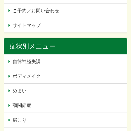
ご予約／お問い合わせ
サイトマップ
症状別メニュー
自律神経失調
ボディメイク
めまい
顎関節症
肩こり