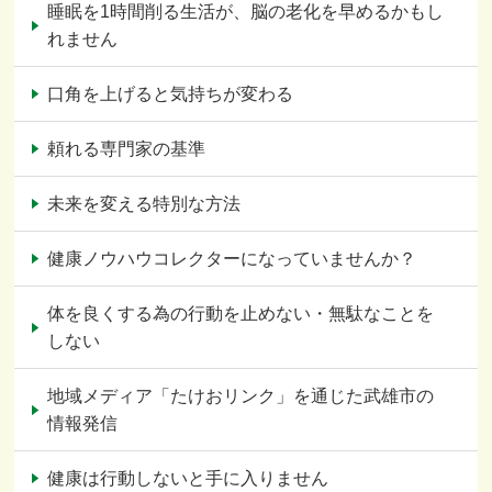
睡眠を1時間削る生活が、脳の老化を早めるかもし
れません
口角を上げると気持ちが変わる
頼れる専門家の基準
未来を変える特別な方法
健康ノウハウコレクターになっていませんか？
体を良くする為の行動を止めない・無駄なことを
しない
地域メディア「たけおリンク」を通じた武雄市の
情報発信
健康は行動しないと手に入りません