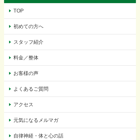
TOP
初めての方へ
スタッフ紹介
料金／整体
お客様の声
よくあるご質問
アクセス
元気になるメルマガ
自律神経・体と心の話