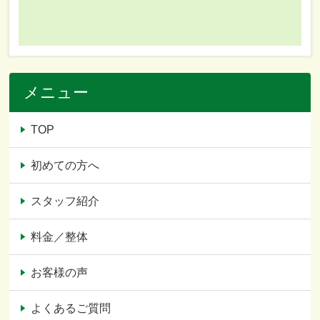
メニュー
TOP
初めての方へ
スタッフ紹介
料金／整体
お客様の声
よくあるご質問