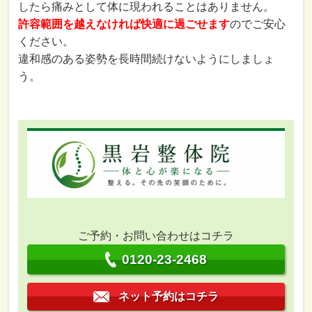
したら痛みとして体に現われることはありません。
許容範囲を越えなければ快適に過ごせます
のでご安心
ください。
違和感のある姿勢を長時間続けないようにしましょ
う。
ご予約・お問い合わせはコチラ
0120-23-2468
ネット予約はコチラ