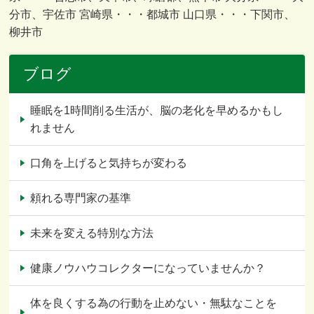
分市、宇佐市 宮崎県・・・都城市 山口県・・・下関市、
柳井市
ブログ
睡眠を1時間削る生活が、脳の老化を早めるかもし
れません
口角を上げると気持ちが変わる
頼れる専門家の基準
未来を変える特別な方法
健康ノウハウコレクターになっていませんか？
体を良くする為の行動を止めない・無駄なことを