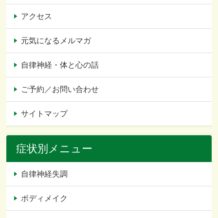
アクセス
元気になるメルマガ
自律神経・体と心の話
ご予約／お問い合わせ
サイトマップ
症状別メニュー
自律神経失調
ボディメイク