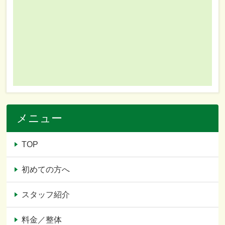
メニュー
TOP
初めての方へ
スタッフ紹介
料金／整体