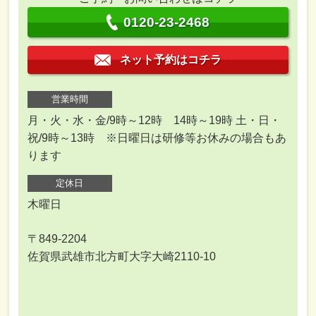
0120-23-2468
ネット予約はコチラ
営業時間
月・火・水・金/9時～12時 14時～19時 土・日・
祝/9時～13時 ※日曜日は研修等お休みの場合もあ
ります
定休日
木曜日
〒849-2204
佐賀県武雄市北方町大字大崎2110-10