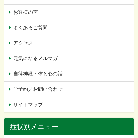
お客様の声
よくあるご質問
アクセス
元気になるメルマガ
自律神経・体と心の話
ご予約／お問い合わせ
サイトマップ
症状別メニュー