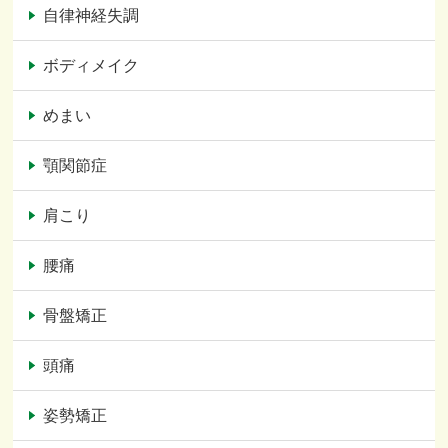
自律神経失調
ボディメイク
めまい
顎関節症
肩こり
腰痛
骨盤矯正
頭痛
姿勢矯正