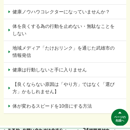
健康ノウハウコレクターになっていませんか？
体を良くする為の行動を止めない・無駄なことを
しない
地域メディア「たけおリンク」を通じた武雄市の
情報発信
健康は行動しないと手に入りません
【良くならない原因は「やり方」ではなく「選び
方」かもしれません】
体が変わるスピードを10倍にする方法
ページの
先頭へ