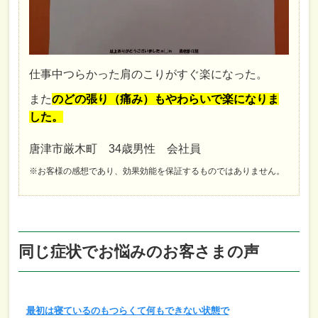
仕事中つらかった肩のこりがすぐ楽になった。
また
のどの張り（痛み）もやわらいで楽になりま
した。
唐津市厳木町 34歳男性 会社員
※お客様の感想であり、効果効能を保証するものではありません。
同じ症状でお悩みのお客さまの声
最初は寝ているのもつらくて何もできない状態で