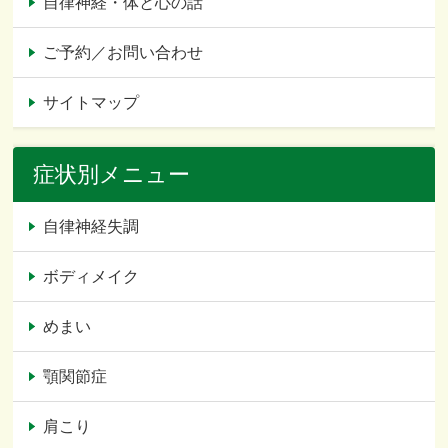
自律神経・体と心の話
ご予約／お問い合わせ
サイトマップ
症状別メニュー
自律神経失調
ボディメイク
めまい
顎関節症
肩こり