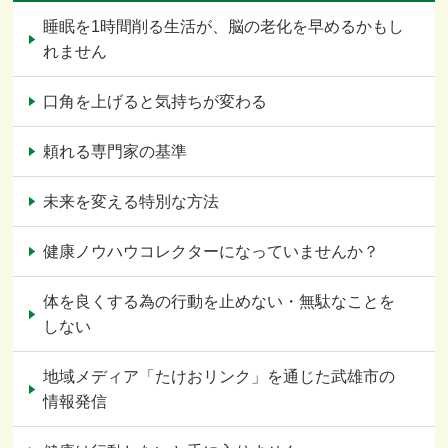
睡眠を1時間削る生活が、脳の老化を早めるかもし
れません
口角を上げると気持ちが変わる
頼れる専門家の基準
未来を変える特別な方法
健康ノウハウコレクターになっていませんか？
体を良くする為の行動を止めない・無駄なことを
しない
地域メディア「たけおリンク」を通じた武雄市の
情報発信