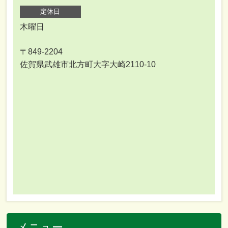
定休日
木曜日
〒849-2204
佐賀県武雄市北方町大字大崎2110-10
メニュー