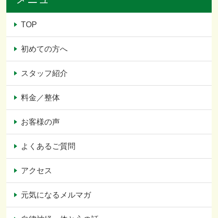
TOP
初めての方へ
スタッフ紹介
料金／整体
お客様の声
よくあるご質問
アクセス
元気になるメルマガ