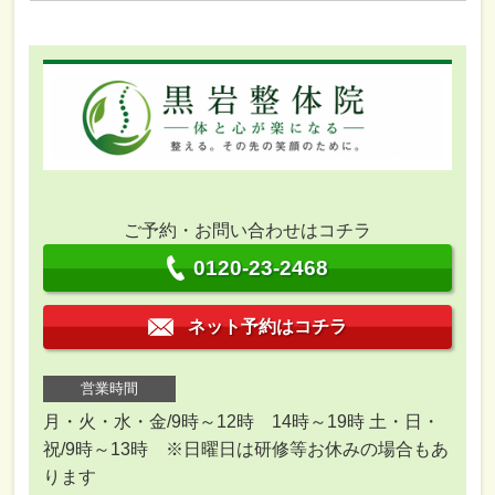
ご予約・お問い合わせはコチラ
0120-23-2468
ネット予約はコチラ
営業時間
月・火・水・金/9時～12時 14時～19時 土・日・
祝/9時～13時 ※日曜日は研修等お休みの場合もあ
ります