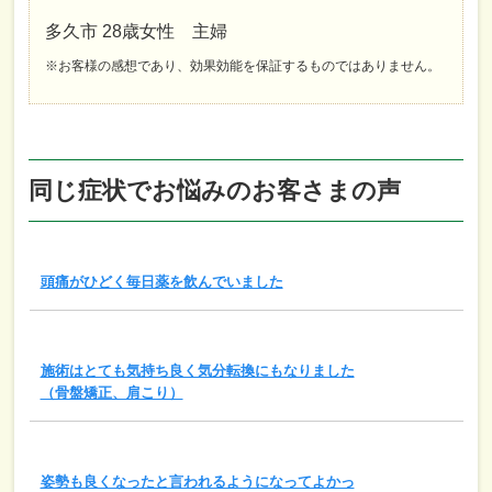
多久市 28歳女性 主婦
※お客様の感想であり、効果効能を保証するものではありません。
同じ症状でお悩みのお客さまの声
頭痛がひどく毎日薬を飲んでいました
施術はとても気持ち良く気分転換にもなりました
（骨盤矯正、肩こり）
姿勢も良くなったと言われるようになってよかっ