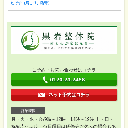
たです（肩こり、猫背）
ご予約・お問い合わせはコチラ
0120-23-2468
ネット予約はコチラ
営業時間
月・火・水・金/9時～12時 14時～19時 土・日・
祝/9時～13時 ※日曜日は研修等お休みの場合もあ