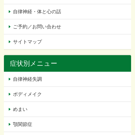
自律神経・体と心の話
ご予約／お問い合わせ
サイトマップ
症状別メニュー
自律神経失調
ボディメイク
めまい
顎関節症