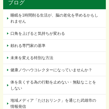
ブログ
睡眠を1時間削る生活が、脳の老化を早めるかもし
れません
口角を上げると気持ちが変わる
頼れる専門家の基準
未来を変える特別な方法
健康ノウハウコレクターになっていませんか？
体を良くする為の行動を止めない・無駄なことを
しない
地域メディア「たけおリンク」を通じた武雄市の
情報発信