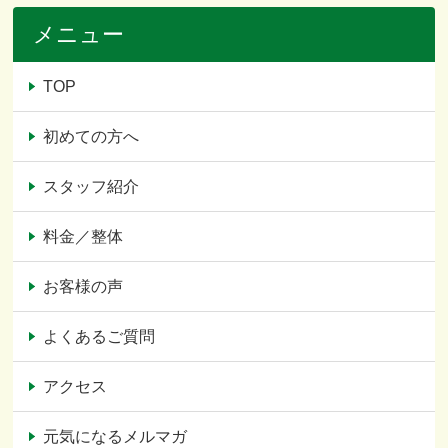
メニュー
TOP
初めての方へ
スタッフ紹介
料金／整体
お客様の声
よくあるご質問
アクセス
元気になるメルマガ