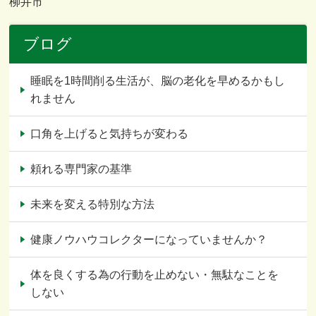
柳井市
ブログ
睡眠を1時間削る生活が、脳の老化を早めるかもし
れません
口角を上げると気持ちが変わる
頼れる専門家の基準
未来を変える特別な方法
健康ノウハウコレクターになっていませんか？
体を良くする為の行動を止めない・無駄なことを
しない