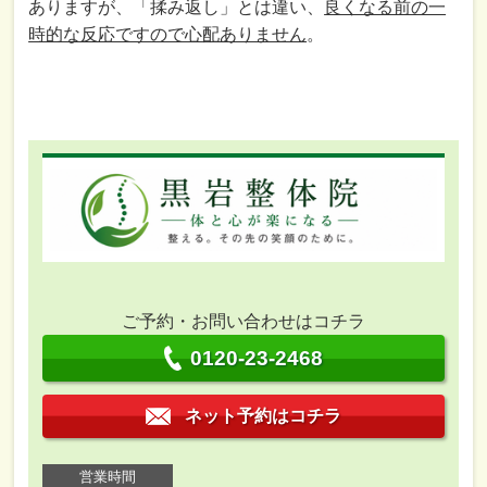
ありますが、「揉み返し」とは違い、
良くなる前の一
時的な反応ですので心配ありません
。
ご予約・お問い合わせはコチラ
0120-23-2468
ネット予約はコチラ
営業時間