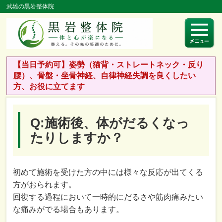
武雄の黒岩整体院
【当日予約可】姿勢（猫背・ストレートネック・反り
腰）、骨盤・坐骨神経、自律神経失調を良くしたい
方、お役に立てます
Q:施術後、体がだるくなっ
たりしますか？
初めて施術を受けた方の中には様々な反応が出てくる
方がおられます。
回復する過程において一時的にだるさや筋肉痛みたい
な痛みがでる場合もあります。