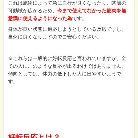
これは施術によって急に血行が良くなったり、関節の
可動域が広がるため、
今まで使えてなかった筋肉を無
意識に使えるようになった為
です。
身体が良い状態に適応しようとしている反応ですし、
自然に良くなりますのでご安心ください。
※これらは一般的に好転反応と言われていますが、全
ての人にこのような反応が出るわけではありません。
傾向としては、体力の低下した人に出やすいようで
す。
好転反応とは？