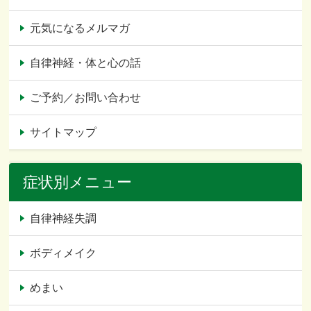
元気になるメルマガ
自律神経・体と心の話
ご予約／お問い合わせ
サイトマップ
症状別メニュー
自律神経失調
ボディメイク
めまい