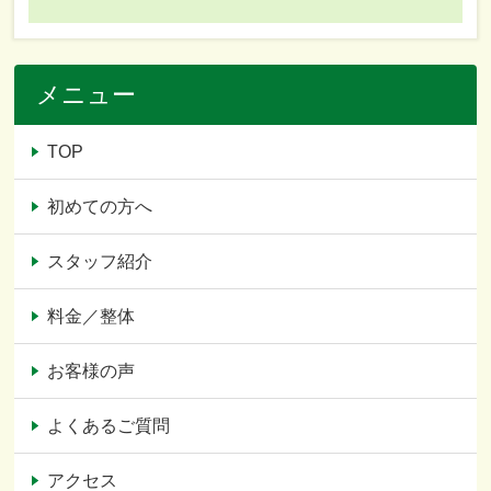
メニュー
TOP
初めての方へ
スタッフ紹介
料金／整体
お客様の声
よくあるご質問
アクセス