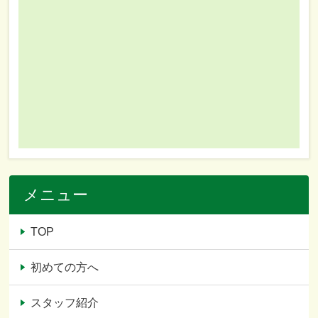
メニュー
TOP
初めての方へ
スタッフ紹介