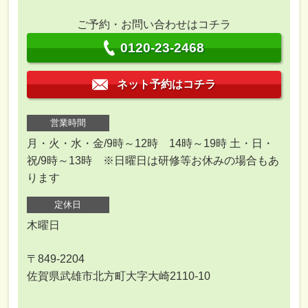
ご予約・お問い合わせはコチラ
0120-23-2468
ネット予約はコチラ
営業時間
月・火・水・金/9時～12時 14時～19時 土・日・
祝/9時～13時 ※日曜日は研修等お休みの場合もあ
ります
定休日
木曜日
〒849-2204
佐賀県武雄市北方町大字大崎2110-10