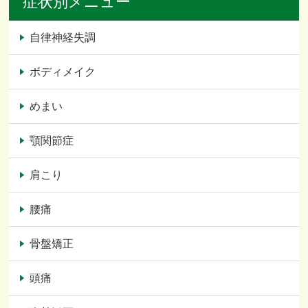
症状別メニュー
自律神経失調
ボディメイク
めまい
顎関節症
肩こり
腰痛
骨盤矯正
頭痛