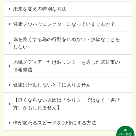
未来を変える特別な方法
健康ノウハウコレクターになっていませんか？
体を良くする為の行動を止めない・無駄なことを
しない
地域メディア「たけおリンク」を通じた武雄市の
情報発信
健康は行動しないと手に入りません
【良くならない原因は「やり方」ではなく「選び
方」かもしれません】
体が変わるスピードを10倍にする方法
ページの