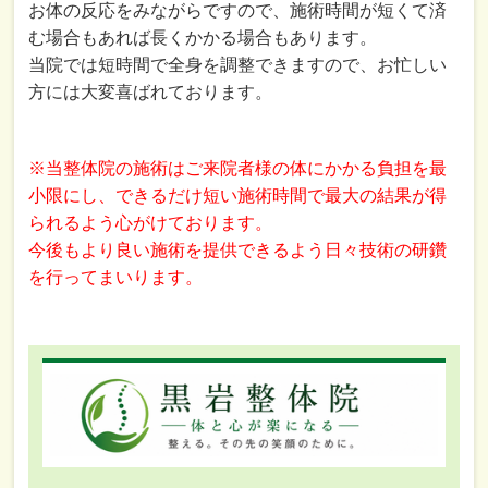
お体の反応をみながらですので、施術時間が短くて済
む場合もあれば長くかかる場合もあります。
当院では短時間で全身を調整できますので、お忙しい
方には大変喜ばれております。
※当整体院の施術はご来院者様の体にかかる負担を最
小限にし、できるだけ短い施術時間で最大の結果が得
られるよう心がけております。
今後もより良い施術を提供できるよう日々技術の研鑽
を行ってまいります。