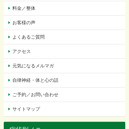
料金／整体
お客様の声
よくあるご質問
アクセス
元気になるメルマガ
自律神経・体と心の話
ご予約／お問い合わせ
サイトマップ